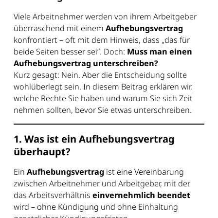
Viele Arbeitnehmer werden von ihrem Arbeitgeber
überraschend mit einem
Aufhebungsvertrag
konfrontiert – oft mit dem Hinweis, dass „das für
beide Seiten besser sei“. Doch:
Muss man einen
Aufhebungsvertrag unterschreiben?
Kurz gesagt: Nein. Aber die Entscheidung sollte
wohlüberlegt sein. In diesem Beitrag erklären wir,
welche Rechte Sie haben und warum Sie sich Zeit
nehmen sollten, bevor Sie etwas unterschreiben.
1. Was ist ein Aufhebungsvertrag
überhaupt?
Ein
Aufhebungsvertrag
ist eine Vereinbarung
zwischen Arbeitnehmer und Arbeitgeber, mit der
das Arbeitsverhältnis
einvernehmlich beendet
wird – ohne Kündigung und ohne Einhaltung