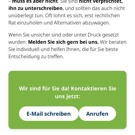
–
muss es aber nicht
. Sie sind
nicht verpflichtet,
ihn zu unterschreiben
, und sollten das auch nicht
unüberlegt tun. Oft lohnt es sich, erst rechtlichen
Rat einzuholen und Alternativen abzuwägen.
Wenn Sie unsicher sind oder unter Druck gesetzt
wurden:
Melden Sie sich gern bei uns.
Wir beraten
Sie individuell und helfen Ihnen, die für Sie beste
Entscheidung zu treffen.
Wir sind für Sie da! Kontaktieren Sie
uns jetzt:
E-Mail schreiben
Anrufen