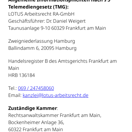
Telemediengesetz (TMG):
LOTUS Arbeitsrecht RA-GmbH
Geschäftsführer: Dr. Daniel Weigert
Taunusanlage 9-10 60329 Frankfurt am Main
Zweigniederlassung Hamburg
Ballindamm 6, 20095 Hamburg
Handelsregister B des Amtsgerichts Frankfurt am
Main
HRB 136184
Tel.:
069 / 247458060
Email:
kanzlei@lotus-arbeitsrecht.de
Zuständige Kammer
:
Rechtsanwaltskammer Frankfurt am Main,
Bockenheimer Anlage 36,
60322 Frankfurt am Main