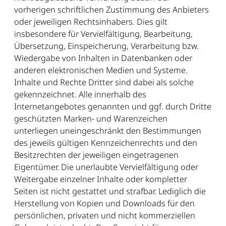
vorherigen schriftlichen Zustimmung des Anbieters
oder jeweiligen Rechtsinhabers. Dies gilt
insbesondere für Vervielfältigung, Bearbeitung,
Übersetzung, Einspeicherung, Verarbeitung bzw.
Wiedergabe von Inhalten in Datenbanken oder
anderen elektronischen Medien und Systeme.
Inhalte und Rechte Dritter sind dabei als solche
gekennzeichnet. Alle innerhalb des
Internetangebotes genannten und ggf. durch Dritte
geschützten Marken- und Warenzeichen
unterliegen uneingeschränkt den Bestimmungen
des jeweils gültigen Kennzeichenrechts und den
Besitzrechten der jeweiligen eingetragenen
Eigentümer. Die unerlaubte Vervielfältigung oder
Weitergabe einzelner Inhalte oder kompletter
Seiten ist nicht gestattet und strafbar. Lediglich die
Herstellung von Kopien und Downloads für den
persönlichen, privaten und nicht kommerziellen