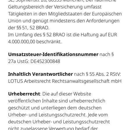
Geltungsbereich der Versicherung umfasst
Tätigkeiten in den Mitgliedstaaten der Europäischen
Union und genügt mindestens den Anforderungen
der §§ 51, 52 BRAO.
Im Umfang des § 52 BRAO ist die Haftung auf EUR
4.000.000,00 beschränkt.
Umsatzsteuer-Identifikationsnummer
nach §
27a UstG: DE452300848
Inhaltlich Verantwortlicher
nach § 55 Abs. 2 RStV:
LOTUS Arbeitsrecht Rechtsanwaltsgesellschaft mbH
Urheberrecht
: Die auf dieser Website
veröffentlichen Inhalte sind urheberrechtlich
geschützt und unterliegen dem deutschen
Urheber- und Leistungsschutzrecht. Jede vom
deutschen Urheber- und Leistungsschutzrecht
nicht zugelassene Verwertung bedarf der