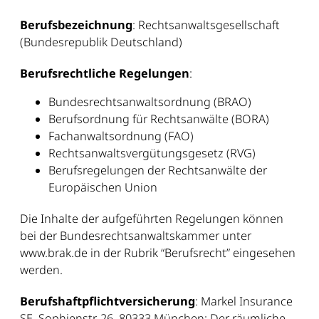
Berufsbezeichnung
: Rechtsanwaltsgesellschaft
(Bundesrepublik Deutschland)
Berufsrechtliche Regelungen
:
Bundesrechtsanwaltsordnung (BRAO)
Berufsordnung für Rechtsanwälte (BORA)
Fachanwaltsordnung (FAO)
Rechtsanwaltsvergütungsgesetz (RVG)
Berufsregelungen der Rechtsanwälte der
Europäischen Union
Die Inhalte der aufgeführten Regelungen können
bei der Bundesrechtsanwaltskammer unter
www.brak.de in der Rubrik “Berufsrecht” eingesehen
werden.
Berufshaftpflichtversicherung
: Markel Insurance
SE, Sophienstr. 26, 80333 München; Der räumliche