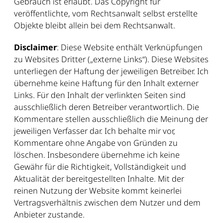
Gebrauch ist erlaubt. Das Copyright für
veröffentlichte, vom Rechtsanwalt selbst erstellte
Objekte bleibt allein bei dem Rechtsanwalt.
Disclaimer
: Diese Website enthält Verknüpfungen
zu Websites Dritter („externe Links“). Diese Websites
unterliegen der Haftung der jeweiligen Betreiber. Ich
übernehme keine Haftung für den Inhalt externer
Links. Für den Inhalt der verlinkten Seiten sind
ausschließlich deren Betreiber verantwortlich. Die
Kommentare stellen ausschließlich die Meinung der
jeweiligen Verfasser dar. Ich behalte mir vor,
Kommentare ohne Angabe von Gründen zu
löschen. Insbesondere übernehme ich keine
Gewähr für die Richtigkeit, Vollständigkeit und
Aktualität der bereitgestellten Inhalte. Mit der
reinen Nutzung der Website kommt keinerlei
Vertragsverhältnis zwischen dem Nutzer und dem
Anbieter zustande.