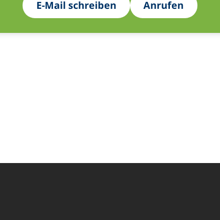
E-Mail schreiben
Anrufen