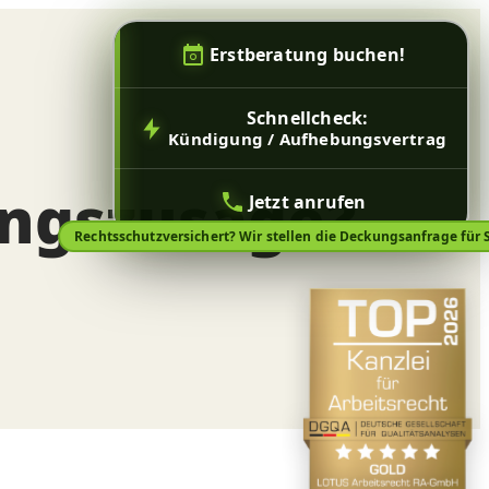
Erstberatung buchen!
Schnellcheck:
Kündigung / Aufhebungsvertrag
ungszusage?
Jetzt anrufen
Rechtsschutzversichert? Wir stellen die Deckungsanfrage für S