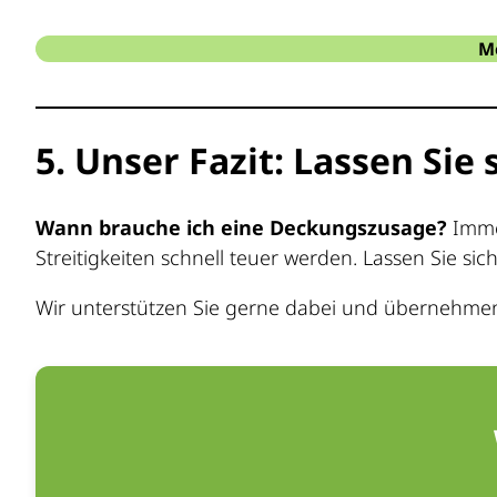
M
5. Unser Fazit: Lassen Sie
Wann brauche ich eine Deckungszusage?
Immer
Streitigkeiten schnell teuer werden. Lassen Sie si
Wir unterstützen Sie gerne dabei und übernehmen 