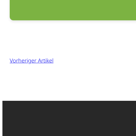
Vorheriger Artikel