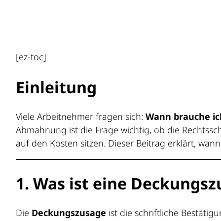
[ez-toc]
Einleitung
Viele Arbeitnehmer fragen sich:
Wann brauche ic
Abmahnung ist die Frage wichtig, ob die Rechtss
auf den Kosten sitzen. Dieser Beitrag erklärt, wan
1. Was ist eine Deckungs
Die
Deckungszusage
ist die schriftliche Bestäti