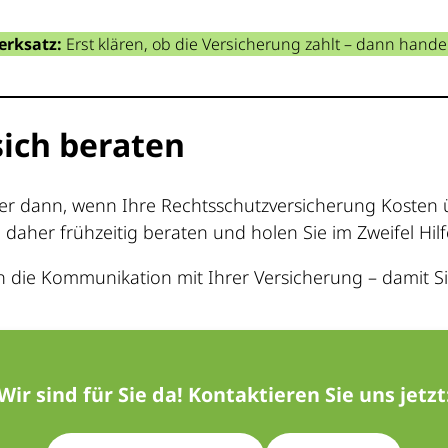
erksatz:
Erst klären, ob die Versicherung zahlt – dann hande
 sich beraten
 dann, wenn Ihre Rechtsschutzversicherung Kosten ü
ch daher frühzeitig beraten und holen Sie im Zweifel Hi
die Kommunikation mit Ihrer Versicherung – damit Sie
Wir sind für Sie da! Kontaktieren Sie uns jetzt