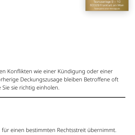
en Konflikten wie einer Kündigung oder einer
orherige Deckungszusage bleiben Betroffene oft
ie sie richtig einholen.
en für einen bestimmten Rechtsstreit übernimmt.