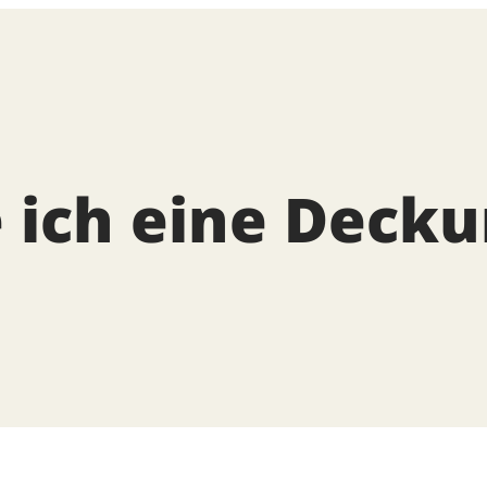
 ich eine Deck