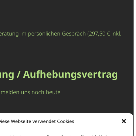
eratung im persönlichen Gespräch (297,50 € inkl.
ung / Aufhebungsvertrag
nd melden uns noch heute.
iese Webseite verwendet Cookies