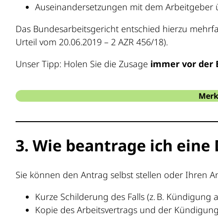
Auseinandersetzungen mit dem Arbeitgeber
Das Bundesarbeitsgericht entschied hierzu mehrfa
Urteil vom 20.06.2019 – 2 AZR 456/18).
Unser Tipp: Holen Sie die Zusage
immer vor der 
Merk
3. Wie beantrage ich eine
Sie können den Antrag selbst stellen oder Ihren A
Kurze Schilderung des Falls (z. B. Kündigung 
Kopie des Arbeitsvertrags und der Kündigung