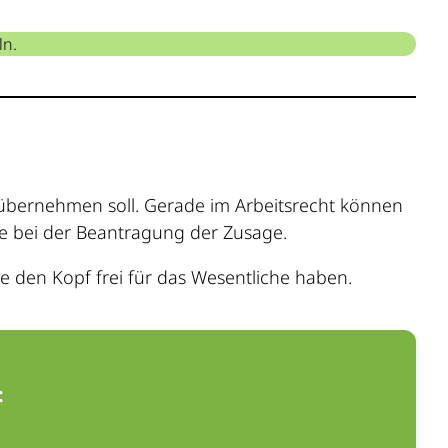
ln.
bernehmen soll. Gerade im Arbeitsrecht können
lfe bei der Beantragung der Zusage.
 den Kopf frei für das Wesentliche haben.
: