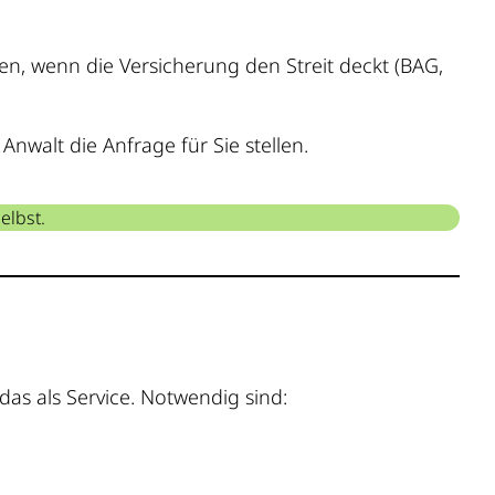
en, wenn die Versicherung den Streit deckt (BAG,
Anwalt die Anfrage für Sie stellen.
elbst.
as als Service. Notwendig sind: