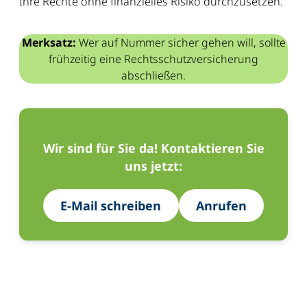
Ihre Rechte ohne finanzielles Risiko durchzusetzen.
Merksatz:
Wer auf Nummer sicher gehen will, sollte
frühzeitig eine Rechtsschutzversicherung
abschließen.
Wir sind für Sie da! Kontaktieren Sie
uns jetzt:
E-Mail schreiben
Anrufen