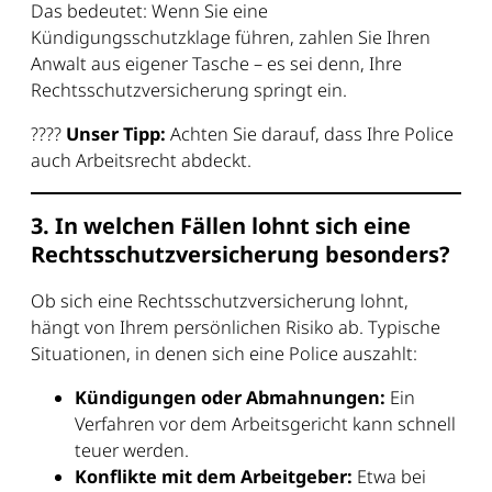
Das bedeutet: Wenn Sie eine
Kündigungsschutzklage führen, zahlen Sie Ihren
Anwalt aus eigener Tasche – es sei denn, Ihre
Rechtsschutzversicherung springt ein.
????
Unser Tipp:
Achten Sie darauf, dass Ihre Police
auch Arbeitsrecht abdeckt.
3. In welchen Fällen lohnt sich eine
Rechtsschutzversicherung besonders?
Ob sich eine Rechtsschutzversicherung lohnt,
hängt von Ihrem persönlichen Risiko ab. Typische
Situationen, in denen sich eine Police auszahlt:
Kündigungen oder Abmahnungen:
Ein
Verfahren vor dem Arbeitsgericht kann schnell
teuer werden.
Konflikte mit dem Arbeitgeber:
Etwa bei