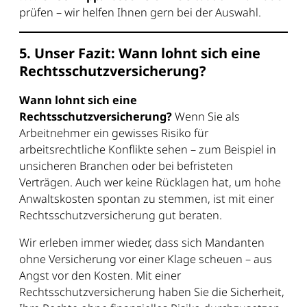
prüfen – wir helfen Ihnen gern bei der Auswahl.
5. Unser Fazit: Wann lohnt sich eine
Rechtsschutzversicherung?
Wann lohnt sich eine
Rechtsschutzversicherung?
Wenn Sie als
Arbeitnehmer ein gewisses Risiko für
arbeitsrechtliche Konflikte sehen – zum Beispiel in
unsicheren Branchen oder bei befristeten
Verträgen. Auch wer keine Rücklagen hat, um hohe
Anwaltskosten spontan zu stemmen, ist mit einer
Rechtsschutzversicherung gut beraten.
Wir erleben immer wieder, dass sich Mandanten
ohne Versicherung vor einer Klage scheuen – aus
Angst vor den Kosten. Mit einer
Rechtsschutzversicherung haben Sie die Sicherheit,