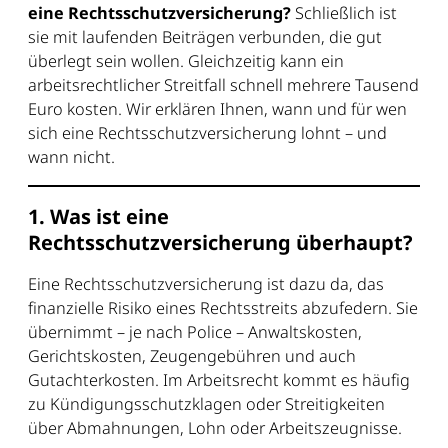
eine Rechtsschutzversicherung?
Schließlich ist
sie mit laufenden Beiträgen verbunden, die gut
überlegt sein wollen. Gleichzeitig kann ein
arbeitsrechtlicher Streitfall schnell mehrere Tausend
Euro kosten. Wir erklären Ihnen, wann und für wen
sich eine Rechtsschutzversicherung lohnt – und
wann nicht.
1. Was ist eine
Rechtsschutzversicherung überhaupt?
Eine Rechtsschutzversicherung ist dazu da, das
finanzielle Risiko eines Rechtsstreits abzufedern. Sie
übernimmt – je nach Police – Anwaltskosten,
Gerichtskosten, Zeugengebühren und auch
Gutachterkosten. Im Arbeitsrecht kommt es häufig
zu Kündigungsschutzklagen oder Streitigkeiten
über Abmahnungen, Lohn oder Arbeitszeugnisse.