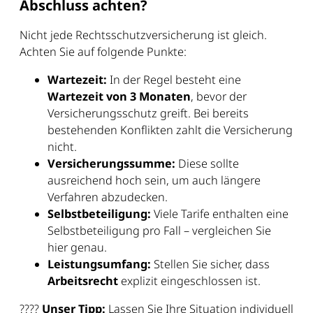
Abschluss achten?
Nicht jede Rechtsschutzversicherung ist gleich.
Achten Sie auf folgende Punkte:
Wartezeit:
In der Regel besteht eine
Wartezeit von 3 Monaten
, bevor der
Versicherungsschutz greift. Bei bereits
bestehenden Konflikten zahlt die Versicherung
nicht.
Versicherungssumme:
Diese sollte
ausreichend hoch sein, um auch längere
Verfahren abzudecken.
Selbstbeteiligung:
Viele Tarife enthalten eine
Selbstbeteiligung pro Fall – vergleichen Sie
hier genau.
Leistungsumfang:
Stellen Sie sicher, dass
Arbeitsrecht
explizit eingeschlossen ist.
????
Unser Tipp:
Lassen Sie Ihre Situation individuell