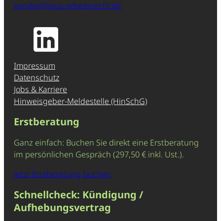
kanzlei@lotus-arbeitsrecht.de
Impressum
Datenschutz
Jobs & Karriere
Hinweisgeber-Meldestelle (HinSchG)
Erstberatung
Ganz einfach: Buchen Sie direkt eine Erstberatung
im persönlichen Gespräch (297,50 € inkl. Ust.).
Jetzt Erstberatung buchen
Schnellcheck: Kündigung /
Aufhebungsvertrag