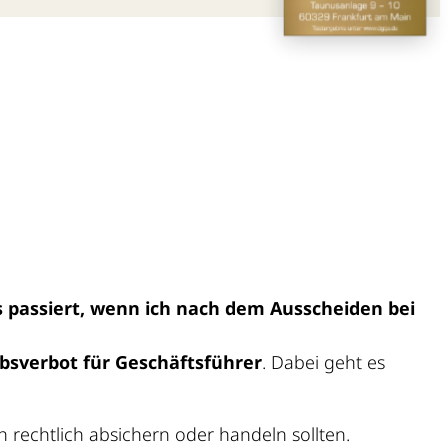
 passiert, wenn ich nach dem Ausscheiden bei
sverbot für Geschäftsführer
. Dabei geht es
h rechtlich absichern oder handeln sollten.