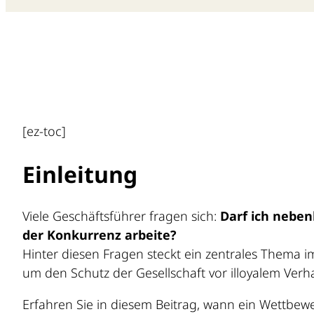
[ez-toc]
Einleitung
Viele Geschäftsführer fragen sich:
Darf ich nebe
der Konkurrenz arbeite?
Hinter diesen Fragen steckt ein zentrales Thema i
um den Schutz der Gesellschaft vor illoyalem Verh
Erfahren Sie in diesem Beitrag, wann ein Wettbewer