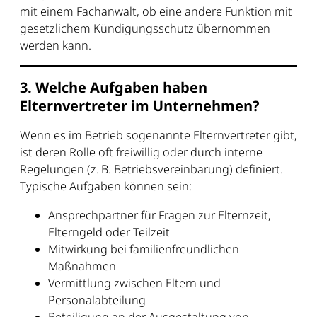
mit einem Fachanwalt, ob eine andere Funktion mit
gesetzlichem Kündigungsschutz übernommen
werden kann.
3. Welche Aufgaben haben
Elternvertreter im Unternehmen?
Wenn es im Betrieb sogenannte Elternvertreter gibt,
ist deren Rolle oft freiwillig oder durch interne
Regelungen (z. B. Betriebsvereinbarung) definiert.
Typische Aufgaben können sein:
Ansprechpartner für Fragen zur Elternzeit,
Elterngeld oder Teilzeit
Mitwirkung bei familienfreundlichen
Maßnahmen
Vermittlung zwischen Eltern und
Personalabteilung
Beteiligung an der Ausgestaltung von