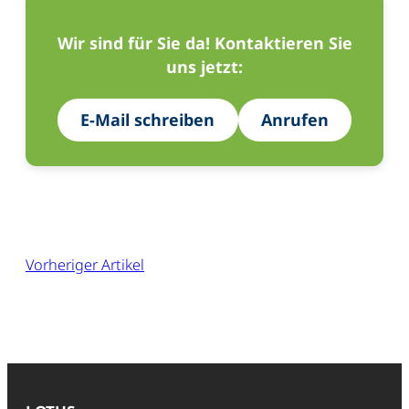
Wir sind für Sie da! Kontaktieren Sie
uns jetzt:
E-Mail schreiben
Anrufen
Vorheriger Artikel