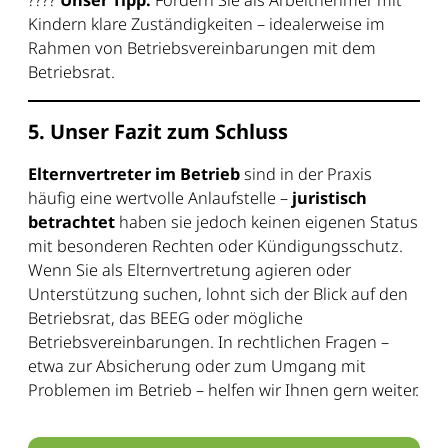
????
Unser Tipp:
Fordern Sie als Arbeitnehmer mit
Kindern klare Zuständigkeiten – idealerweise im
Rahmen von Betriebsvereinbarungen mit dem
Betriebsrat.
5. Unser Fazit zum Schluss
Elternvertreter im Betrieb
sind in der Praxis
häufig eine wertvolle Anlaufstelle –
juristisch
betrachtet
haben sie jedoch keinen eigenen Status
mit besonderen Rechten oder Kündigungsschutz.
Wenn Sie als Elternvertretung agieren oder
Unterstützung suchen, lohnt sich der Blick auf den
Betriebsrat, das BEEG oder mögliche
Betriebsvereinbarungen. In rechtlichen Fragen –
etwa zur Absicherung oder zum Umgang mit
Problemen im Betrieb – helfen wir Ihnen gern weiter.