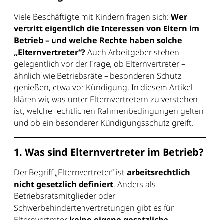
Viele Beschäftigte mit Kindern fragen sich:
Wer
vertritt eigentlich die Interessen von Eltern im
Betrieb – und welche Rechte haben solche
„Elternvertreter“?
Auch Arbeitgeber stehen
gelegentlich vor der Frage, ob Elternvertreter –
ähnlich wie Betriebsräte – besonderen Schutz
genießen, etwa vor Kündigung. In diesem Artikel
klären wir, was unter Elternvertretern zu verstehen
ist, welche rechtlichen Rahmenbedingungen gelten
und ob ein besonderer Kündigungsschutz greift.
1. Was sind Elternvertreter im Betrieb?
Der Begriff „Elternvertreter“ ist
arbeitsrechtlich
nicht gesetzlich definiert
. Anders als
Betriebsratsmitglieder oder
Schwerbehindertenvertretungen gibt es für
Elternvertreter
keine eigene gesetzliche