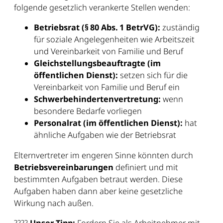
folgende gesetzlich verankerte Stellen wenden:
Betriebsrat (§ 80 Abs. 1 BetrVG):
zuständig
für soziale Angelegenheiten wie Arbeitszeit
und Vereinbarkeit von Familie und Beruf
Gleichstellungsbeauftragte (im
öffentlichen Dienst):
setzen sich für die
Vereinbarkeit von Familie und Beruf ein
Schwerbehindertenvertretung:
wenn
besondere Bedarfe vorliegen
Personalrat (im öffentlichen Dienst):
hat
ähnliche Aufgaben wie der Betriebsrat
Elternvertreter im engeren Sinne könnten durch
Betriebsvereinbarungen
definiert und mit
bestimmten Aufgaben betraut werden. Diese
Aufgaben haben dann aber keine gesetzliche
Wirkung nach außen.