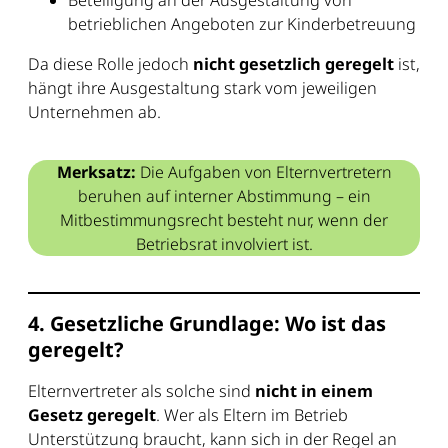
betrieblichen Angeboten zur Kinderbetreuung
Da diese Rolle jedoch
nicht gesetzlich geregelt
ist,
hängt ihre Ausgestaltung stark vom jeweiligen
Unternehmen ab.
Merksatz:
Die Aufgaben von Elternvertretern
beruhen auf interner Abstimmung – ein
Mitbestimmungsrecht besteht nur, wenn der
Betriebsrat involviert ist.
4. Gesetzliche Grundlage: Wo ist das
geregelt?
Elternvertreter als solche sind
nicht in einem
Gesetz geregelt
. Wer als Eltern im Betrieb
Unterstützung braucht, kann sich in der Regel an