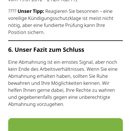
????
Unser Tipp:
Reagieren Sie besonnen – eine
voreilige Kündigungsschutzklage ist meist nicht
nötig, aber eine fundierte Prüfung kann Ihre
Position sichern.
6. Unser Fazit zum Schluss
Eine Abmahnung ist ein ernstes Signal, aber noch
kein Ende des Arbeitsverhältnisses. Wenn Sie eine
Abmahnung erhalten haben, sollten Sie Ruhe
bewahren und Ihre Möglichkeiten kennen. Wir
helfen Ihnen gerne dabei, Ihre Rechte zu wahren
und gegebenenfalls gegen eine unberechtigte
Abmahnung vorzugehen.