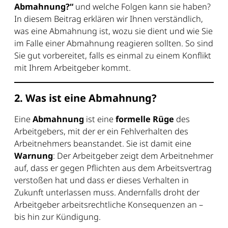
Abmahnung?“
und welche Folgen kann sie haben?
In diesem Beitrag erklären wir Ihnen verständlich,
was eine Abmahnung ist, wozu sie dient und wie Sie
im Falle einer Abmahnung reagieren sollten. So sind
Sie gut vorbereitet, falls es einmal zu einem Konflikt
mit Ihrem Arbeitgeber kommt.
2. Was ist eine Abmahnung?
Eine
Abmahnung
ist eine
formelle Rüge
des
Arbeitgebers, mit der er ein Fehlverhalten des
Arbeitnehmers beanstandet. Sie ist damit eine
Warnung
: Der Arbeitgeber zeigt dem Arbeitnehmer
auf, dass er gegen Pflichten aus dem Arbeitsvertrag
verstoßen hat und dass er dieses Verhalten in
Zukunft unterlassen muss. Andernfalls droht der
Arbeitgeber arbeitsrechtliche Konsequenzen an –
bis hin zur Kündigung.