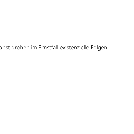
onst drohen im Ernstfall existenzielle Folgen.