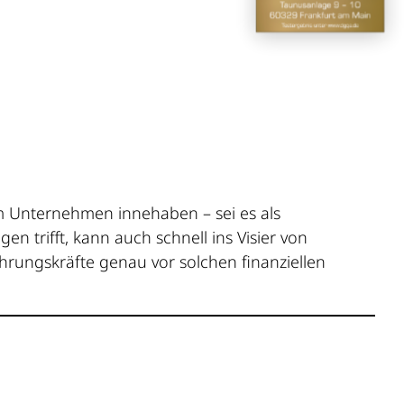
 im Unternehmen innehaben – sei es als
en trifft, kann auch schnell ins Visier von
hrungskräfte genau vor solchen finanziellen