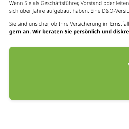
Wenn Sie als Geschäftsführer, Vorstand oder leite
sich über Jahre aufgebaut haben. Eine D&O-Versic
Sie sind unsicher, ob Ihre Versicherung im Ernstf
gern an. Wir beraten Sie persönlich und diskre