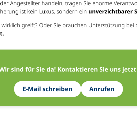
nder Angestellter handeln, tragen Sie enorme Verantwo
herung ist kein Luxus, sondern ein
unverzichtbarer S
all wirklich greift? Oder Sie brauchen Unterstützung b
t.
Wir sind für Sie da! Kontaktieren Sie uns jetzt
E-Mail schreiben
Anrufen