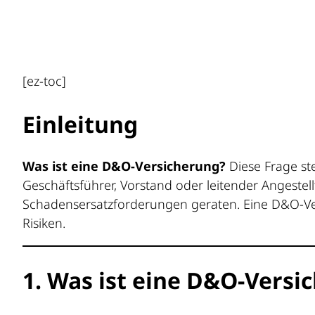
[ez-toc]
Einleitung
Was ist eine D&O-Versicherung?
Diese Frage ste
Geschäftsführer, Vorstand oder leitender Angestellt
Schadensersatzforderungen geraten. Eine D&O-Vers
Risiken.
1. Was ist eine D&O-Versi