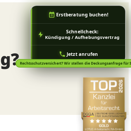
Erstberatung buchen!
Schnellcheck:
Kündigung / Aufhebungsvertrag
ng?
Jetzt anrufen
Rechtsschutzversichert? Wir stellen die Deckungsanfrage für S