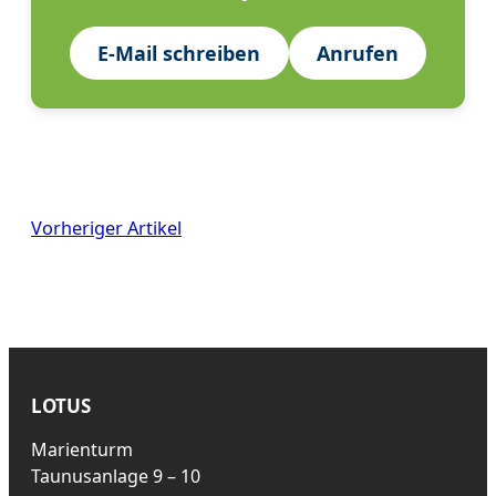
E-Mail schreiben
Anrufen
Vorheriger Artikel
LOTUS
Marienturm
Taunusanlage 9 – 10