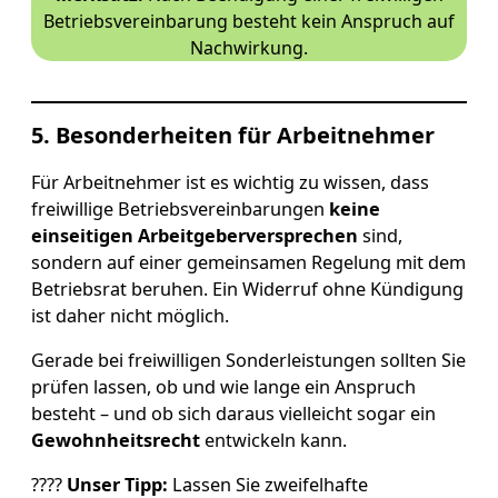
Betriebsvereinbarung besteht kein Anspruch auf
Nachwirkung.
5. Besonderheiten für Arbeitnehmer
Für Arbeitnehmer ist es wichtig zu wissen, dass
freiwillige Betriebsvereinbarungen
keine
einseitigen Arbeitgeberversprechen
sind,
sondern auf einer gemeinsamen Regelung mit dem
Betriebsrat beruhen. Ein Widerruf ohne Kündigung
ist daher nicht möglich.
Gerade bei freiwilligen Sonderleistungen sollten Sie
prüfen lassen, ob und wie lange ein Anspruch
besteht – und ob sich daraus vielleicht sogar ein
Gewohnheitsrecht
entwickeln kann.
????
Unser Tipp:
Lassen Sie zweifelhafte