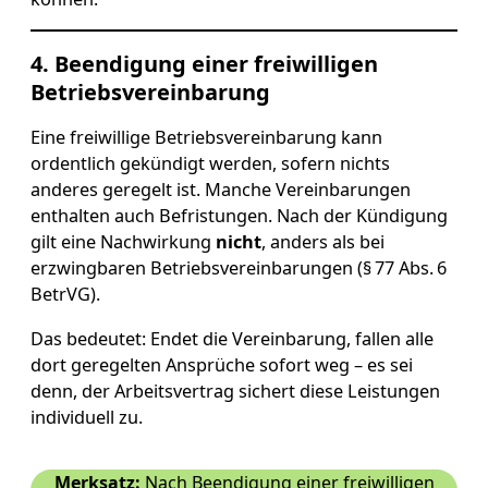
4. Beendigung einer freiwilligen
Betriebsvereinbarung
Eine freiwillige Betriebsvereinbarung kann
ordentlich gekündigt werden, sofern nichts
anderes geregelt ist. Manche Vereinbarungen
enthalten auch Befristungen. Nach der Kündigung
gilt eine Nachwirkung
nicht
, anders als bei
erzwingbaren Betriebsvereinbarungen (§ 77 Abs. 6
BetrVG).
Das bedeutet: Endet die Vereinbarung, fallen alle
dort geregelten Ansprüche sofort weg – es sei
denn, der Arbeitsvertrag sichert diese Leistungen
individuell zu.
Merksatz:
Nach Beendigung einer freiwilligen