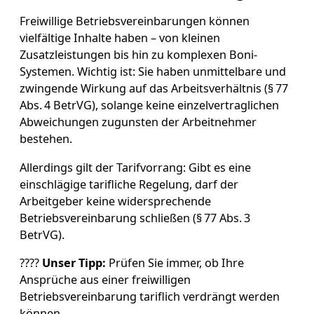
Freiwillige Betriebsvereinbarungen können
vielfältige Inhalte haben – von kleinen
Zusatzleistungen bis hin zu komplexen Boni-
Systemen. Wichtig ist: Sie haben unmittelbare und
zwingende Wirkung auf das Arbeitsverhältnis (§ 77
Abs. 4 BetrVG), solange keine einzelvertraglichen
Abweichungen zugunsten der Arbeitnehmer
bestehen.
Allerdings gilt der Tarifvorrang: Gibt es eine
einschlägige tarifliche Regelung, darf der
Arbeitgeber keine widersprechende
Betriebsvereinbarung schließen (§ 77 Abs. 3
BetrVG).
????
Unser Tipp:
Prüfen Sie immer, ob Ihre
Ansprüche aus einer freiwilligen
Betriebsvereinbarung tariflich verdrängt werden
können.