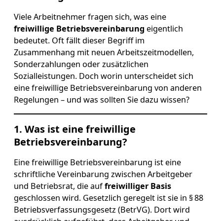
Viele Arbeitnehmer fragen sich, was eine
freiwillige Betriebsvereinbarung
eigentlich
bedeutet. Oft fällt dieser Begriff im
Zusammenhang mit neuen Arbeitszeitmodellen,
Sonderzahlungen oder zusätzlichen
Sozialleistungen. Doch worin unterscheidet sich
eine freiwillige Betriebsvereinbarung von anderen
Regelungen – und was sollten Sie dazu wissen?
1. Was ist eine freiwillige
Betriebsvereinbarung?
Eine freiwillige Betriebsvereinbarung ist eine
schriftliche Vereinbarung zwischen Arbeitgeber
und Betriebsrat, die auf
freiwilliger Basis
geschlossen wird. Gesetzlich geregelt ist sie in § 88
Betriebsverfassungsgesetz (BetrVG). Dort wird