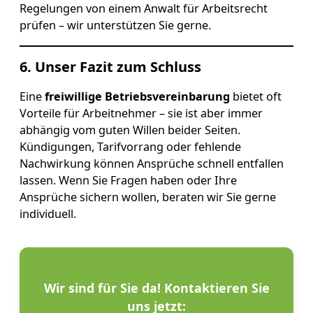
Regelungen von einem Anwalt für Arbeitsrecht
prüfen – wir unterstützen Sie gerne.
6. Unser Fazit zum Schluss
Eine
freiwillige Betriebsvereinbarung
bietet oft
Vorteile für Arbeitnehmer – sie ist aber immer
abhängig vom guten Willen beider Seiten.
Kündigungen, Tarifvorrang oder fehlende
Nachwirkung können Ansprüche schnell entfallen
lassen. Wenn Sie Fragen haben oder Ihre
Ansprüche sichern wollen, beraten wir Sie gerne
individuell.
Wir sind für Sie da! Kontaktieren Sie
uns jetzt: