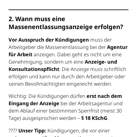
2. Wann muss eine
Massenentlassungsanzeige erfolgen?
Vor Ausspruch der Kündigungen
muss der
Arbeitgeber die Massenentlassung bei der
Agentur
für Arbeit
anzeigen. Dabei geht es nicht um eine
Genehmigung, sondern um eine
Anzeige- und
Konsultationspflicht
. Die Anzeige muss schriftlich
erfolgen und kann nur durch den Arbeitgeber oder
seinen Bevollmächtigten eingereicht werden.
Wichtig: Die Kündigungen dürfen
erst nach dem
Eingang der Anzeige
bei der Arbeitsagentur und
dem Ablauf einer bestimmten Sperrfrist (meist 30
Tage) ausgesprochen werden –
§ 18 KSchG
.
????
Unser Tipp:
Kündigungen, die vor einer