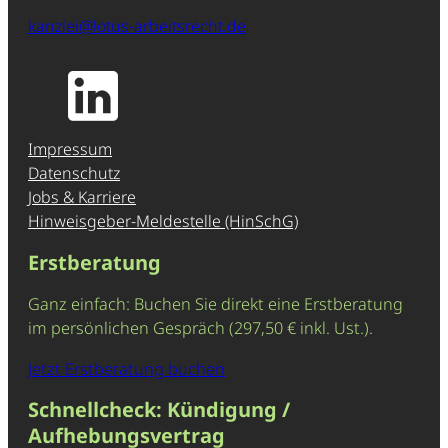
kanzlei@lotus-arbeitsrecht.de
Impressum
Datenschutz
Jobs & Karriere
Hinweisgeber-Meldestelle (HinSchG)
Erstberatung
Ganz einfach: Buchen Sie direkt eine Erstberatung
im persönlichen Gespräch (297,50 € inkl. Ust.).
Jetzt Erstberatung buchen
Schnellcheck: Kündigung /
Aufhebungsvertrag