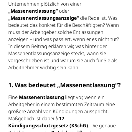
Unternehmen plötzlich von einer
„Massenentlassung“
oder
„Massenentlassungsanzeige“
die Rede ist. Was
bedeutet das konkret für die Beschäftigten? Wann
muss der Arbeitgeber solche Entlassungen
anzeigen – und was passiert, wenn er es nicht tut?
In diesem Beitrag erklären wir, was hinter der
Massenentlassungsanzeige steckt, wann sie
vorgeschrieben ist und warum sie auch für Sie als
Arbeitnehmer wichtig sein kann.
1. Was bedeutet „Massenentlassung“?
Eine
Massenentlassung
liegt vor, wenn ein
Arbeitgeber in einem bestimmten Zeitraum eine
größere Anzahl von Kündigungen ausspricht.
Maßgeblich ist dabei
§ 17
Kündigungsschutzgesetz (KSchG)
. Die genaue