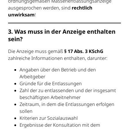
ordnungsgemäßen Massenentlassungsanzeige
ausgesprochen werden, sind
rechtlich
unwirksam
!
3. Was muss in der Anzeige enthalten
sein?
Die Anzeige muss gemäß
§ 17 Abs. 3 KSchG
zahlreiche Informationen enthalten, darunter:
Angaben über den Betrieb und den
Arbeitgeber
Gründe für die Entlassungen
Zahl der zu entlassenden und der insgesamt
beschäftigten Arbeitnehmer
Zeitraum, in dem die Entlassungen erfolgen
sollen
Kriterien zur Sozialauswahl
Ergebnisse der Konsultation mit dem