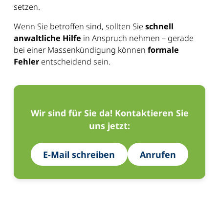
setzen.
Wenn Sie betroffen sind, sollten Sie
schnell
anwaltliche Hilfe
in Anspruch nehmen – gerade
bei einer Massenkündigung können
formale
Fehler
entscheidend sein.
Wir sind für Sie da! Kontaktieren Sie
uns jetzt:
E-Mail schreiben
Anrufen