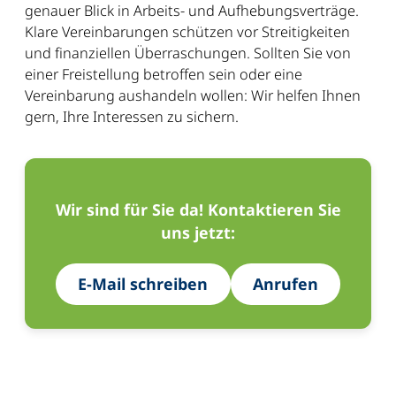
genauer Blick in Arbeits- und Aufhebungsverträge.
Klare Vereinbarungen schützen vor Streitigkeiten
und finanziellen Überraschungen. Sollten Sie von
einer Freistellung betroffen sein oder eine
Vereinbarung aushandeln wollen: Wir helfen Ihnen
gern, Ihre Interessen zu sichern.
Wir sind für Sie da! Kontaktieren Sie
uns jetzt:
E-Mail schreiben
Anrufen