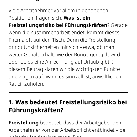
Viele Arbeitnehmer, vor allem in gehobenen
Positionen, fragen sich:
Was ist ein
Freistellungsrisiko bei Führungskräften
? Gerade
wenn die Zusammenarbeit endet, kommt dieses
Thema oft auf den Tisch. Denn die Freistellung
bringt Unsicherheiten mit sich – etwa, ob man
weiter Gehalt erhält, wie der Bonus geregelt wird
oder ob es eine Anrechnung auf Urlaub gibt. In
diesem Beitrag klären wir die wichtigsten Punkte
und zeigen auf, wann es sinnvoll ist, anwaltlichen
Rat einzuholen.
1. Was bedeutet Freistellungsrisiko bei
Führungskräften?
Freistellung
bedeutet, dass der Arbeitgeber den
Arbeitnehmer von der Arbeitspflicht entbindet – bei