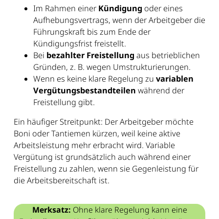
Im Rahmen einer
Kündigung
oder eines
Aufhebungsvertrags, wenn der Arbeitgeber die
Führungskraft bis zum Ende der
Kündigungsfrist freistellt.
Bei
bezahlter Freistellung
aus betrieblichen
Gründen, z. B. wegen Umstrukturierungen.
Wenn es keine klare Regelung zu
variablen
Vergütungsbestandteilen
während der
Freistellung gibt.
Ein häufiger Streitpunkt: Der Arbeitgeber möchte
Boni oder Tantiemen kürzen, weil keine aktive
Arbeitsleistung mehr erbracht wird. Variable
Vergütung ist grundsätzlich auch während einer
Freistellung zu zahlen, wenn sie Gegenleistung für
die Arbeitsbereitschaft ist.
Merksatz:
Ohne klare Regelung kann eine