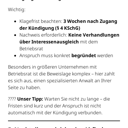
Wichtig:
Klagefrist beachten:
3 Wochen nach Zugang
der Kündigung (§ 4 KSchG)
Nachweis erforderlich:
Keine Verhandlungen
über Interessenausgleich
mit dem
Betriebsrat
Anspruch muss konkret
begründet
werden
Besonders in größeren Unternehmen mit
Betriebsrat ist die Beweislage komplex – hier zahlt
es sich aus, einen spezialisierten Anwalt an Ihrer
Seite zu haben.
????
Unser Tipp:
Warten Sie nicht zu lange – die
Fristen sind kurz und der Anspruch ist nicht
automatisch mit der Kündigung verbunden.