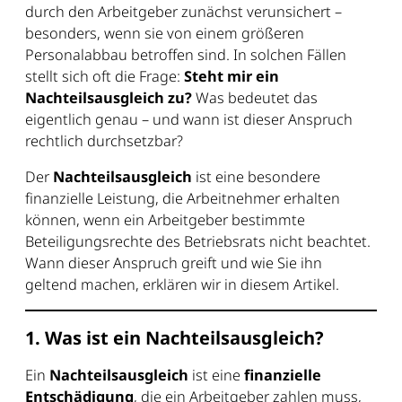
durch den Arbeitgeber zunächst verunsichert –
besonders, wenn sie von einem größeren
Personalabbau betroffen sind. In solchen Fällen
stellt sich oft die Frage:
Steht mir ein
Nachteilsausgleich zu?
Was bedeutet das
eigentlich genau – und wann ist dieser Anspruch
rechtlich durchsetzbar?
Der
Nachteilsausgleich
ist eine besondere
finanzielle Leistung, die Arbeitnehmer erhalten
können, wenn ein Arbeitgeber bestimmte
Beteiligungsrechte des Betriebsrats nicht beachtet.
Wann dieser Anspruch greift und wie Sie ihn
geltend machen, erklären wir in diesem Artikel.
1. Was ist ein Nachteilsausgleich?
Ein
Nachteilsausgleich
ist eine
finanzielle
Entschädigung
, die ein Arbeitgeber zahlen muss,