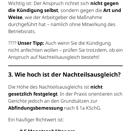
Wichtig ist: Der Anspruch richtet sich
nicht gegen
die Kündigung selbst
, sondern gegen die
Art und
Weise
, wie der Arbeitgeber die Maßnahme
durchgeführt hat – nämlich ohne Mitwirkung des
Betriebsrats.
????
Unser Tipp:
Auch wenn Sie die Kündigung
nicht anfechten wollen – prüfen Sie trotzdem, ob ein
Anspruch auf Nachteilsausgleich besteht!
3. Wie hoch ist der Nachteilsausgleich?
Die Höhe des Nachteilsausgleichs ist
nicht
gesetzlich festgelegt
. In der Praxis orientieren sich
Gerichte jedoch an den Grundsätzen zur
Abfindungsbemessung
nach § 1a KSchG.
Ein häufiger Richtwert ist: