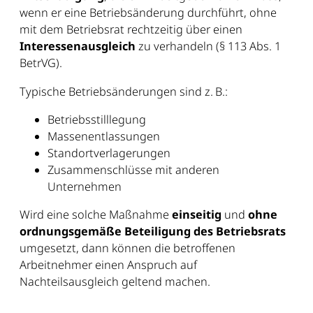
wenn er eine Betriebsänderung durchführt, ohne
mit dem Betriebsrat rechtzeitig über einen
Interessenausgleich
zu verhandeln (§ 113 Abs. 1
BetrVG).
Typische Betriebsänderungen sind z. B.:
Betriebsstilllegung
Massenentlassungen
Standortverlagerungen
Zusammenschlüsse mit anderen
Unternehmen
Wird eine solche Maßnahme
einseitig
und
ohne
ordnungsgemäße Beteiligung des Betriebsrats
umgesetzt, dann können die betroffenen
Arbeitnehmer einen Anspruch auf
Nachteilsausgleich geltend machen.