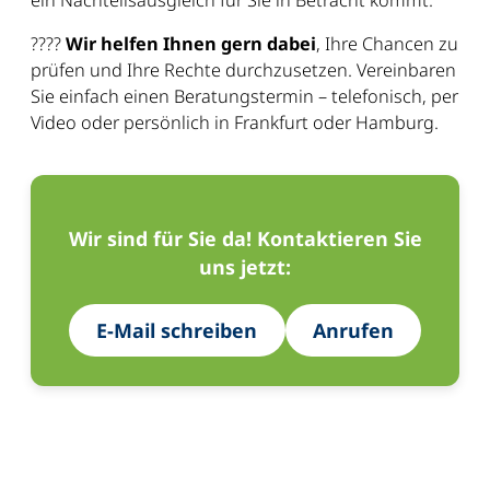
ein Nachteilsausgleich für Sie in Betracht kommt.
????
Wir helfen Ihnen gern dabei
, Ihre Chancen zu
prüfen und Ihre Rechte durchzusetzen. Vereinbaren
Sie einfach einen Beratungstermin – telefonisch, per
Video oder persönlich in Frankfurt oder Hamburg.
Wir sind für Sie da! Kontaktieren Sie
uns jetzt:
E-Mail schreiben
Anrufen