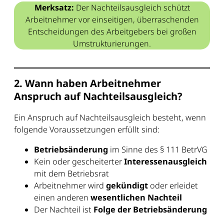
Merksatz:
Der Nachteilsausgleich schützt
Arbeitnehmer vor einseitigen, überraschenden
Entscheidungen des Arbeitgebers bei großen
Umstrukturierungen.
2. Wann haben Arbeitnehmer
Anspruch auf Nachteilsausgleich?
Ein Anspruch auf Nachteilsausgleich besteht, wenn
folgende Voraussetzungen erfüllt sind:
Betriebsänderung
im Sinne des § 111 BetrVG
Kein oder gescheiterter
Interessenausgleich
mit dem Betriebsrat
Arbeitnehmer wird
gekündigt
oder erleidet
einen anderen
wesentlichen Nachteil
Der Nachteil ist
Folge der Betriebsänderung