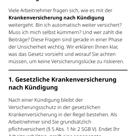
Viele Arbeitnehmer fragen sich, wie es mit der
Krankenversicherung nach Kündigung
weitergeht. Bin ich automatisch weiter versichert?
Muss ich mich selbst kümmern? Und wer zahlt die
Beiträge? Diese Fragen sind gerade in einer Phase
der Unsicherheit wichtig. Wir erklären Ihnen klar,
was das Gesetz vorsieht und worauf Sie achten
müssen, um keine Versicherungslücke zu riskieren.
1. Gesetzliche Krankenversicherung
nach Kündigung
Nach einer Kündigung bleibt der
Versicherungsschutz in der gesetzlichen
Krankenversicherung in der Regel bestehen. Als
Arbeitnehmer sind Sie grundsätzlich
pflichtversichert (§ 5 Abs. 1 Nr. 2 SGB V). Endet Ihr