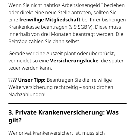
Wenn Sie nicht nahtlos Arbeitslosengeld I beziehen
oder direkt eine neue Stelle antreten, sollten Sie
eine
freiwillige Mitgliedschaft
bei Ihrer bisherigen
Krankenkasse beantragen (§ 9 SGB V). Diese muss
innerhalb von drei Monaten beantragt werden. Die
Beiträge zahlen Sie dann selbst.
Gerade wer eine Auszeit plant oder überbrückt,
vermeidet so eine
Versicherungslücke
, die später
teuer werden kann.
????
Unser Tipp:
Beantragen Sie die freiwillige
Weiterversicherung rechtzeitig – sonst drohen
Nachzahlungen!
3. Private Krankenversicherung: Was
gilt?
Wer privat krankenversichert ist, muss sich