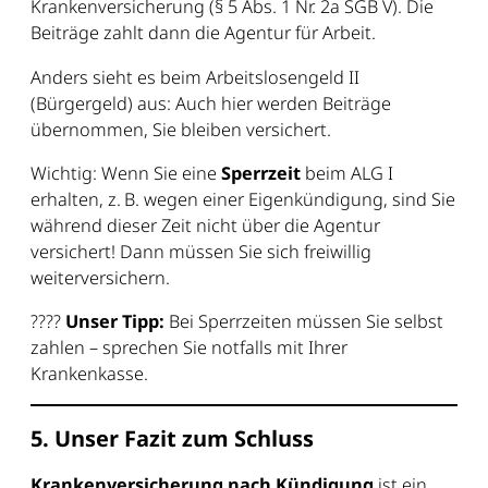
Krankenversicherung (§ 5 Abs. 1 Nr. 2a SGB V). Die
Beiträge zahlt dann die Agentur für Arbeit.
Anders sieht es beim Arbeitslosengeld II
(Bürgergeld) aus: Auch hier werden Beiträge
übernommen, Sie bleiben versichert.
Wichtig: Wenn Sie eine
Sperrzeit
beim ALG I
erhalten, z. B. wegen einer Eigenkündigung, sind Sie
während dieser Zeit nicht über die Agentur
versichert! Dann müssen Sie sich freiwillig
weiterversichern.
????
Unser Tipp:
Bei Sperrzeiten müssen Sie selbst
zahlen – sprechen Sie notfalls mit Ihrer
Krankenkasse.
5. Unser Fazit zum Schluss
Krankenversicherung nach Kündigung
ist ein