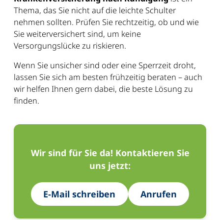
Thema, das Sie nicht auf die leichte Schulter
nehmen sollten. Prüfen Sie rechtzeitig, ob und wie
Sie weiterversichert sind, um keine
Versorgungslücke zu riskieren.
Wenn Sie unsicher sind oder eine Sperrzeit droht,
lassen Sie sich am besten frühzeitig beraten – auch
wir helfen Ihnen gern dabei, die beste Lösung zu
finden.
Wir sind für Sie da! Kontaktieren Sie
uns jetzt:
E-Mail schreiben
Anrufen