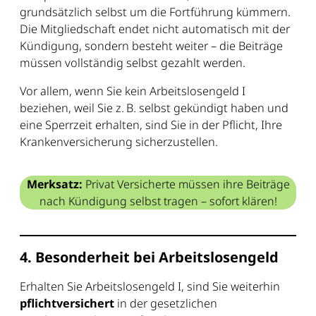
grundsätzlich selbst um die Fortführung kümmern.
Die Mitgliedschaft endet nicht automatisch mit der
Kündigung, sondern besteht weiter – die Beiträge
müssen vollständig selbst gezahlt werden.
Vor allem, wenn Sie kein Arbeitslosengeld I
beziehen, weil Sie z. B. selbst gekündigt haben und
eine Sperrzeit erhalten, sind Sie in der Pflicht, Ihre
Krankenversicherung sicherzustellen.
Merksatz:
Privat Versicherte müssen ihre Beiträge
nach Kündigung selbst tragen – sofort klären!
4. Besonderheit bei Arbeitslosengeld
Erhalten Sie Arbeitslosengeld I, sind Sie weiterhin
pflichtversichert
in der gesetzlichen