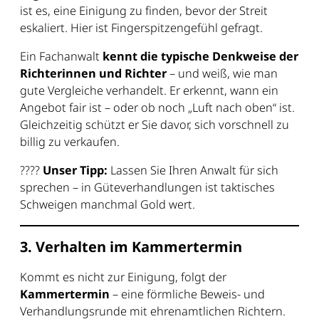
ist es, eine Einigung zu finden, bevor der Streit
eskaliert. Hier ist Fingerspitzengefühl gefragt.
Ein Fachanwalt
kennt die typische Denkweise der
Richterinnen und Richter
– und weiß, wie man
gute Vergleiche verhandelt. Er erkennt, wann ein
Angebot fair ist – oder ob noch „Luft nach oben“ ist.
Gleichzeitig schützt er Sie davor, sich vorschnell zu
billig zu verkaufen.
????
Unser Tipp:
Lassen Sie Ihren Anwalt für sich
sprechen – in Güteverhandlungen ist taktisches
Schweigen manchmal Gold wert.
3. Verhalten im Kammertermin
Kommt es nicht zur Einigung, folgt der
Kammertermin
– eine förmliche Beweis- und
Verhandlungsrunde mit ehrenamtlichen Richtern.