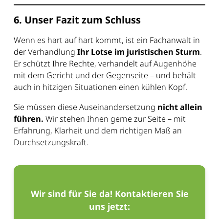
6. Unser Fazit zum Schluss
Wenn es hart auf hart kommt, ist ein Fachanwalt in
der Verhandlung
Ihr Lotse im juristischen Sturm
.
Er schützt Ihre Rechte, verhandelt auf Augenhöhe
mit dem Gericht und der Gegenseite – und behält
auch in hitzigen Situationen einen kühlen Kopf.
Sie müssen diese Auseinandersetzung
nicht allein
führen.
Wir stehen Ihnen gerne zur Seite – mit
Erfahrung, Klarheit und dem richtigen Maß an
Durchsetzungskraft.
Wir sind für Sie da! Kontaktieren Sie
uns jetzt: