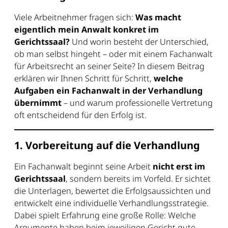
Viele Arbeitnehmer fragen sich:
Was macht
eigentlich mein Anwalt konkret im
Gerichtssaal?
Und worin besteht der Unterschied,
ob man selbst hingeht – oder mit einem Fachanwalt
für Arbeitsrecht an seiner Seite? In diesem Beitrag
erklären wir Ihnen Schritt für Schritt,
welche
Aufgaben ein Fachanwalt in der Verhandlung
übernimmt
– und warum professionelle Vertretung
oft entscheidend für den Erfolg ist.
1. Vorbereitung auf die Verhandlung
Ein Fachanwalt beginnt seine Arbeit
nicht erst im
Gerichtssaal
, sondern bereits im Vorfeld. Er sichtet
die Unterlagen, bewertet die Erfolgsaussichten und
entwickelt eine individuelle Verhandlungsstrategie.
Dabei spielt Erfahrung eine große Rolle: Welche
Argumente haben beim jeweiligen Gericht gute