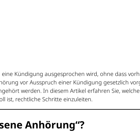
nn eine Kündigung ausgesprochen wird, ohne dass vor
Anhörung vor Ausspruch einer Kündigung gesetzlich vo
hört werden. In diesem Artikel erfahren Sie, welche
ist, rechtliche Schritte einzuleiten.
ssene Anhörung“?