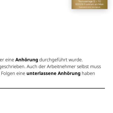
her eine
Anhörung
durchgeführt wurde.
rgeschrieben. Auch der Arbeitnehmer selbst muss
 Folgen eine
unterlassene Anhörung
haben