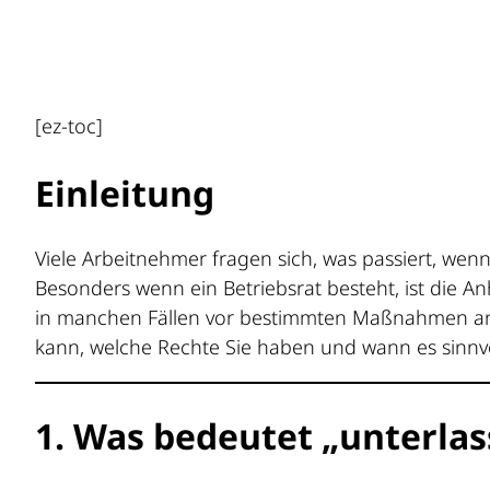
[ez-toc]
Einleitung
Viele Arbeitnehmer fragen sich, was passiert, we
Besonders wenn ein Betriebsrat besteht, ist die 
in manchen Fällen vor bestimmten Maßnahmen ange
kann, welche Rechte Sie haben und wann es sinnvoll 
1. Was bedeutet „unterla