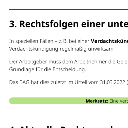
3. Rechtsfolgen einer un
In speziellen Fällen – z. B. bei einer
Verdachtskün
Verdachtskündigung regelmäßig unwirksam.
Der Arbeitgeber muss dem Arbeitnehmer die Geleg
Grundlage für die Entscheidung.
Das BAG hat dies zuletzt im Urteil vom 31.03.2022 (
Merksatz:
Eine Ver