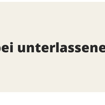
bei unterlassen