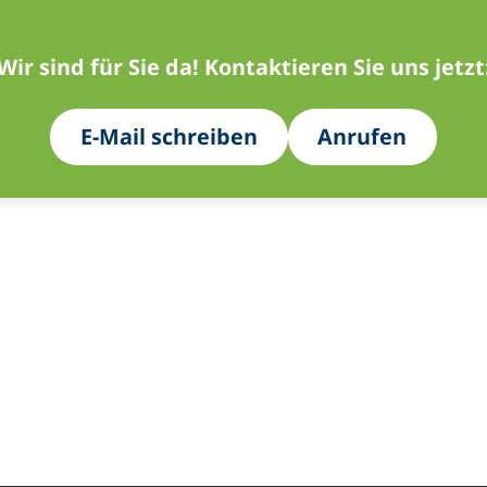
Wir sind für Sie da! Kontaktieren Sie uns jetzt
E-Mail schreiben
Anrufen