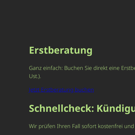
Erstberatung
Ganz einfach: Buchen Sie direkt eine Erstb
Ust.).
Jetzt Erstberatung buchen
Schnellcheck: Kündig
Wir prüfen Ihren Fall sofort kostenfrei u