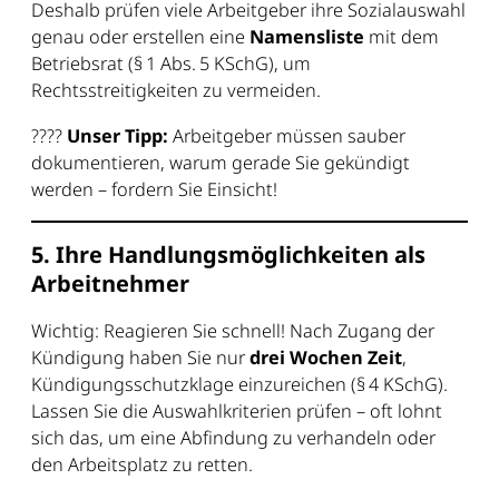
Deshalb prüfen viele Arbeitgeber ihre Sozialauswahl
genau oder erstellen eine
Namensliste
mit dem
Betriebsrat (§ 1 Abs. 5 KSchG), um
Rechtsstreitigkeiten zu vermeiden.
????
Unser Tipp:
Arbeitgeber müssen sauber
dokumentieren, warum gerade Sie gekündigt
werden – fordern Sie Einsicht!
5. Ihre Handlungsmöglichkeiten als
Arbeitnehmer
Wichtig: Reagieren Sie schnell! Nach Zugang der
Kündigung haben Sie nur
drei Wochen Zeit
,
Kündigungsschutzklage einzureichen (§ 4 KSchG).
Lassen Sie die Auswahlkriterien prüfen – oft lohnt
sich das, um eine Abfindung zu verhandeln oder
den Arbeitsplatz zu retten.