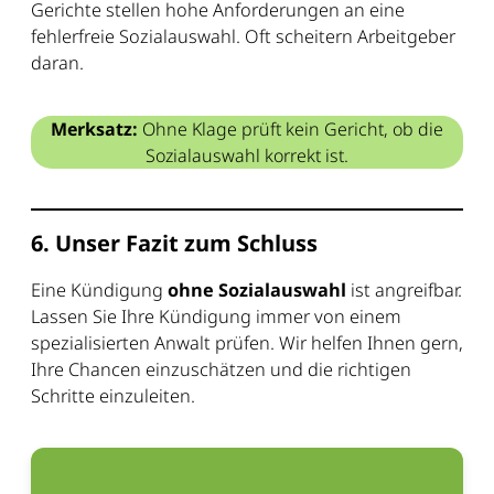
Gerichte stellen hohe Anforderungen an eine
fehlerfreie Sozialauswahl. Oft scheitern Arbeitgeber
daran.
Merksatz:
Ohne Klage prüft kein Gericht, ob die
Sozialauswahl korrekt ist.
6. Unser Fazit zum Schluss
Eine Kündigung
ohne Sozialauswahl
ist angreifbar.
Lassen Sie Ihre Kündigung immer von einem
spezialisierten Anwalt prüfen. Wir helfen Ihnen gern,
Ihre Chancen einzuschätzen und die richtigen
Schritte einzuleiten.