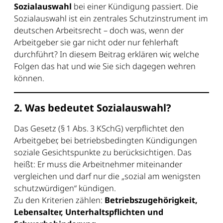
Sozialauswahl
bei einer Kündigung passiert. Die
Sozialauswahl ist ein zentrales Schutzinstrument im
deutschen Arbeitsrecht – doch was, wenn der
Arbeitgeber sie gar nicht oder nur fehlerhaft
durchführt? In diesem Beitrag erklären wir, welche
Folgen das hat und wie Sie sich dagegen wehren
können.
2. Was bedeutet Sozialauswahl?
Das Gesetz (§ 1 Abs. 3 KSchG) verpflichtet den
Arbeitgeber, bei betriebsbedingten Kündigungen
soziale Gesichtspunkte zu berücksichtigen. Das
heißt: Er muss die Arbeitnehmer miteinander
vergleichen und darf nur die „sozial am wenigsten
schutzwürdigen“ kündigen.
Zu den Kriterien zählen:
Betriebszugehörigkeit,
Lebensalter, Unterhaltspflichten und