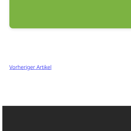
Vorheriger Artikel