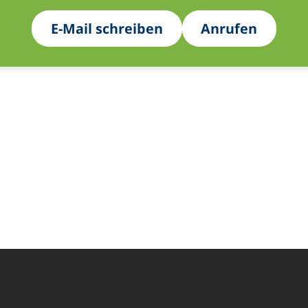
E-Mail schreiben
Anrufen