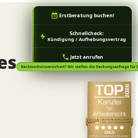
Erstberatung buchen!
Schnellcheck:
Kündigung / Aufhebungsvertrag
es
Jetzt anrufen
Rechtsschutzversichert? Wir stellen die Deckungsanfrage für S