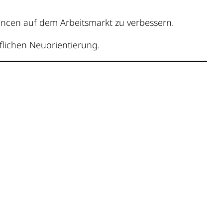
cen auf dem Arbeitsmarkt zu verbessern.
flichen Neuorientierung.