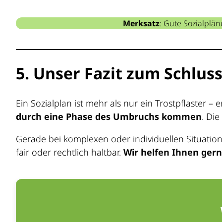
Merksatz
: Gute Sozialplä
5. Unser Fazit zum Schlus
Ein Sozialplan ist mehr als nur ein Trostpflaster – e
durch eine Phase des Umbruchs kommen
. Die
Gerade bei komplexen oder individuellen Situatio
fair oder rechtlich haltbar.
Wir helfen Ihnen gern