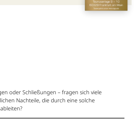
en oder Schließungen – fragen sich viele
tlichen Nachteile, die durch eine solche
ableiten?