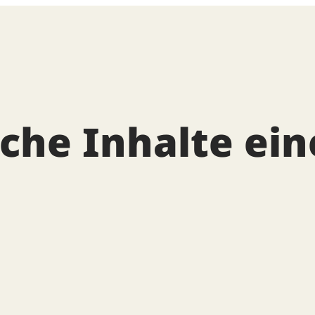
che Inhalte ein