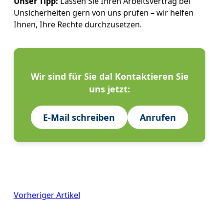
Unser Tipp:
Lassen Sie Ihren Arbeitsvertrag bei
Unsicherheiten gern von uns prüfen – wir helfen
Ihnen, Ihre Rechte durchzusetzen.
Wir sind für Sie da! Kontaktieren Sie
uns jetzt:
E-Mail schreiben
Anrufen
Vorheriger Artikel