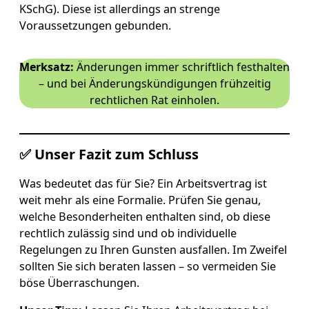
KSchG). Diese ist allerdings an strenge
Voraussetzungen gebunden.
Merksatz:
Änderungen immer schriftlich festhalten
– und bei Änderungskündigungen frühzeitig
rechtlichen Rat einholen.
✅ Unser Fazit zum Schluss
Was bedeutet das für Sie? Ein Arbeitsvertrag ist
weit mehr als eine Formalie. Prüfen Sie genau,
welche Besonderheiten enthalten sind, ob diese
rechtlich zulässig sind und ob individuelle
Regelungen zu Ihren Gunsten ausfallen. Im Zweifel
sollten Sie sich beraten lassen – so vermeiden Sie
böse Überraschungen.