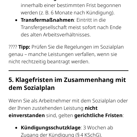
innerhalb einer bestimmten Frist begonnen
werden (z. B. 6 Monate nach Kündigung).
Transfermaßnahmen
: Eintritt in die
Transfergesellschaft meist sofort nach Ende
des alten Arbeitsverhältnisses.
????
Tipp:
Prüfen Sie die Regelungen im Sozialplan
genau – manche Leistungen verfallen, wenn sie
nicht rechtzeitig beantragt werden.
5. Klagefristen im Zusammenhang mit
dem Sozialplan
Wenn Sie als Arbeitnehmer mit dem Sozialplan oder
der Ihnen zustehenden Leistung
nicht
einverstanden
sind, gelten
gerichtliche Fristen
:
Kündigungsschutzklage
: 3 Wochen ab
Zugang der Kündigung (§ 4 KSchG).