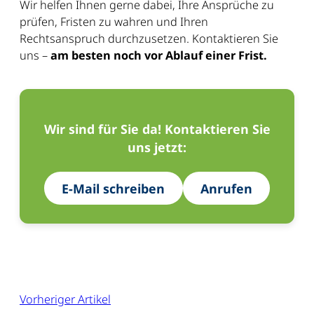
Wir helfen Ihnen gerne dabei, Ihre Ansprüche zu
prüfen, Fristen zu wahren und Ihren
Rechtsanspruch durchzusetzen. Kontaktieren Sie
uns –
am besten noch vor Ablauf einer Frist.
Wir sind für Sie da! Kontaktieren Sie
uns jetzt:
E-Mail schreiben
Anrufen
Vorheriger Artikel