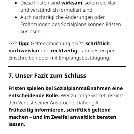
Diese Fristen sind
wirksam
, sofern sie klar
und verständlich formuliert sind.
Auch nachträgliche Änderungen oder
Ergänzungen des Sozialplans können Fristen
auslösen.
????
Tipp:
Geltendmachung heißt:
schriftlich
,
nachweisbar
und
rechtzeitig
– am besten per
Einschreiben oder mit Empfangsbestätigung.
7. Unser Fazit zum Schluss
Fristen spielen bei Sozialplanmaßnahmen eine
entscheidende Rolle.
Wer zu lange wartet, riskiert
den Verlust seiner Ansprüche. Daher gilt:
Frühzeitig informieren, schriftlich geltend
machen – und im Zweifel anwaltlich beraten
lassen.