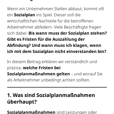
Wenn ein Unternehmen Stellen abbaut, kommt oft
ein
Sozialplan
ins Spiel. Dieser soll die
wirtschaftlichen Nachteile für die betroffenen
Arbeitnehmer abfedern. Viele Beschäftigte fragen
sich dabei:
Bis wann muss der Sozialplan stehen?
Gibt es Fristen für die Auszahlung der
Abfindung? Und wann muss ich klagen, wenn
ich mit dem Sozialplan nicht einverstanden bin?
In diesem Beitrag erklären wir verständlich und
präzise,
welche Fristen bei
Sozialplanmaßnahmen gelten
– und worauf Sie
als Arbeitnehmer unbedingt achten sollten.
1. Was sind Sozialplanmaßnahmen
überhaupt?
Sozialplanmaßnahmen
sind Leistungen oder