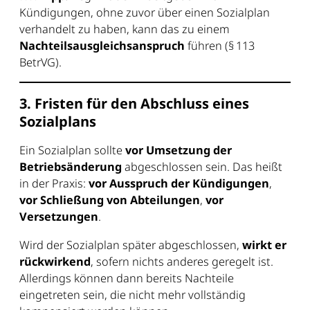
Kündigungen, ohne zuvor über einen Sozialplan
verhandelt zu haben, kann das zu einem
Nachteilsausgleichsanspruch
führen (§ 113
BetrVG).
3. Fristen für den Abschluss eines
Sozialplans
Ein Sozialplan sollte
vor Umsetzung der
Betriebsänderung
abgeschlossen sein. Das heißt
in der Praxis:
vor Ausspruch der Kündigungen
,
vor Schließung von Abteilungen
,
vor
Versetzungen
.
Wird der Sozialplan später abgeschlossen,
wirkt er
rückwirkend
, sofern nichts anderes geregelt ist.
Allerdings können dann bereits Nachteile
eingetreten sein, die nicht mehr vollständig