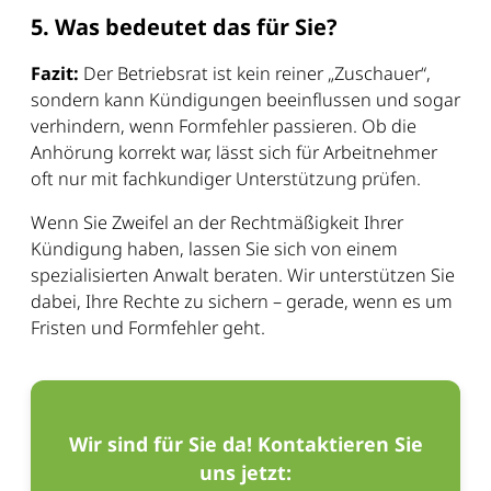
5. Was bedeutet das für Sie?
Fazit:
Der Betriebsrat ist kein reiner „Zuschauer“,
sondern kann Kündigungen beeinflussen und sogar
verhindern, wenn Formfehler passieren. Ob die
Anhörung korrekt war, lässt sich für Arbeitnehmer
oft nur mit fachkundiger Unterstützung prüfen.
Wenn Sie Zweifel an der Rechtmäßigkeit Ihrer
Kündigung haben, lassen Sie sich von einem
spezialisierten Anwalt beraten. Wir unterstützen Sie
dabei, Ihre Rechte zu sichern – gerade, wenn es um
Fristen und Formfehler geht.
Wir sind für Sie da! Kontaktieren Sie
uns jetzt: