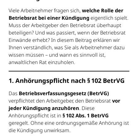
Viele Arbeitnehmer fragen sich,
welche Rolle der
Betriebsrat bei einer Kündigung
eigentlich spielt.
Muss der Arbeitgeber den Betriebsrat überhaupt
beteiligen? Und was passiert, wenn der Betriebsrat
Einwände erhebt? In diesem Beitrag erklären wir
Ihnen verständlich, was Sie als Arbeitnehmer dazu
wissen müssen – und wann es sinnvoll ist,
anwaltlichen Rat einzuholen.
1. Anhörungspflicht nach § 102 BetrVG
Das
Betriebsverfassungsgesetz (BetrVG)
verpflichtet den Arbeitgeber, den Betriebsrat
vor
jeder Kündigung anzuhören
. Diese
Anhörungspflicht ist in
§ 102 Abs. 1 BetrVG
geregelt. Ohne eine ordnungsgemäße Anhörung ist
die Kündigung unwirksam.