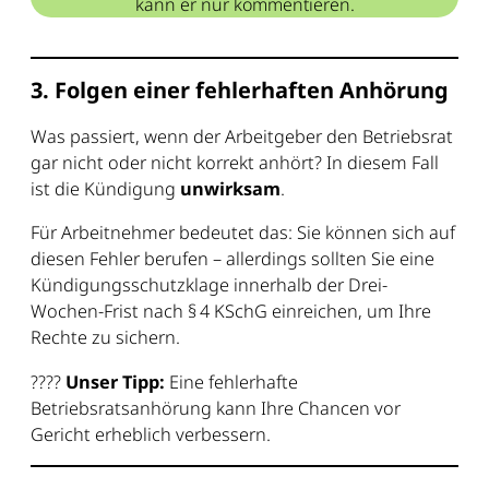
kann er nur kommentieren.
3. Folgen einer fehlerhaften Anhörung
Was passiert, wenn der Arbeitgeber den Betriebsrat
gar nicht oder nicht korrekt anhört? In diesem Fall
ist die Kündigung
unwirksam
.
Für Arbeitnehmer bedeutet das: Sie können sich auf
diesen Fehler berufen – allerdings sollten Sie eine
Kündigungsschutzklage innerhalb der Drei-
Wochen-Frist nach § 4 KSchG einreichen, um Ihre
Rechte zu sichern.
????
Unser Tipp:
Eine fehlerhafte
Betriebsratsanhörung kann Ihre Chancen vor
Gericht erheblich verbessern.