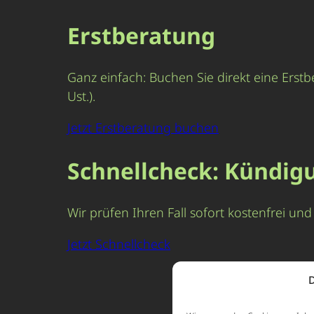
Erstberatung
Ganz einfach: Buchen Sie direkt eine Erstb
Ust.).
Jetzt Erstberatung buchen
Schnellcheck: Kündig
Wir prüfen Ihren Fall sofort kostenfrei u
Jetzt Schnellcheck
D