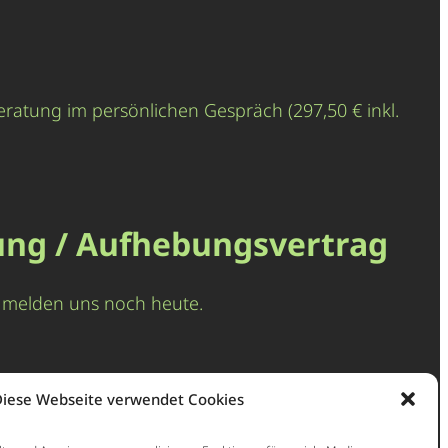
eratung im persönlichen Gespräch (297,50 € inkl.
ung / Aufhebungsvertrag
nd melden uns noch heute.
iese Webseite verwendet Cookies