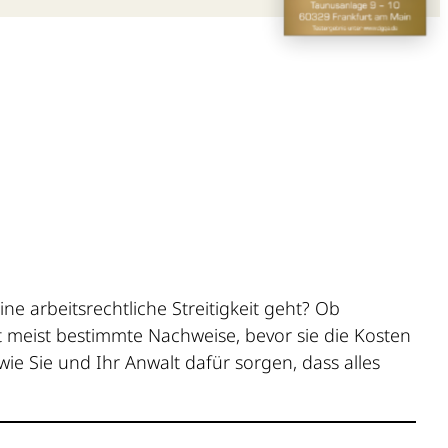
ne arbeitsrechtliche Streitigkeit geht? Ob
meist bestimmte Nachweise, bevor sie die Kosten
wie Sie und Ihr Anwalt dafür sorgen, dass alles