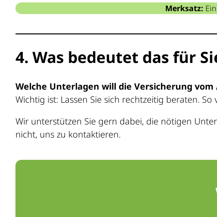
Merksatz:
Ein
4. Was bedeutet das für Si
Welche Unterlagen will die Versicherung vom
Wichtig ist: Lassen Sie sich rechtzeitig beraten.
Wir unterstützen Sie gern dabei, die nötigen Un
nicht, uns zu kontaktieren.