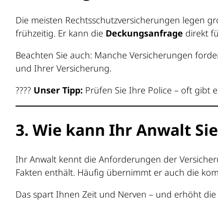
Die meisten Rechtsschutzversicherungen legen g
frühzeitig. Er kann die
Deckungsanfrage
direkt fü
Beachten Sie auch: Manche Versicherungen forde
und Ihrer Versicherung.
????
Unser Tipp:
Prüfen Sie Ihre Police – oft gibt 
3. Wie kann Ihr Anwalt Si
Ihr Anwalt kennt die Anforderungen der Versicherun
Fakten enthält. Häufig übernimmt er auch die ko
Das spart Ihnen Zeit und Nerven – und erhöht d