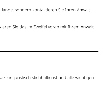
zu lange, sondern kontaktieren Sie Ihren Anwalt
lären Sie das im Zweifel vorab mit Ihrem Anwalt
sie juristisch stichhaltig ist und alle wichtigen