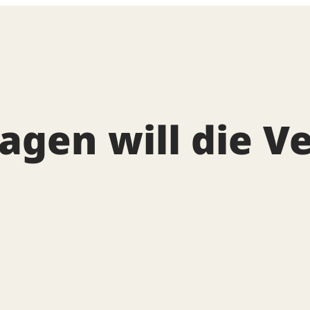
agen will die V