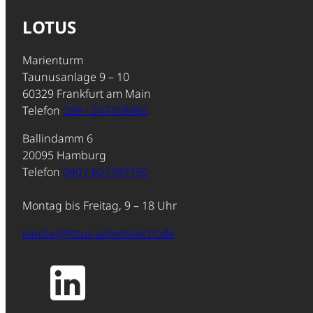
LOTUS
Marienturm
Taunusanlage 9 – 10
60329 Frankfurt am Main
Telefon
069 / 247458060
Ballindamm 6
20095 Hamburg
Telefon
040 / 607787150
Montag bis Freitag, 9 – 18 Uhr
kanzlei@lotus-arbeitsrecht.de