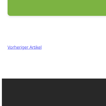
Vorheriger Artikel