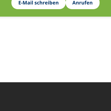
E-Mail schreiben
Anrufen