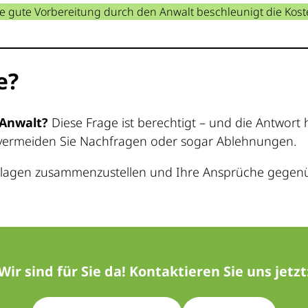
e gute Vorbereitung durch den Anwalt beschleunigt die Ko
e?
 Anwalt?
Diese Frage ist berechtigt – und die Antwort 
 So vermeiden Sie Nachfragen oder sogar Ablehnungen.
terlagen zusammenzustellen und Ihre Ansprüche gegen
Wir sind für Sie da! Kontaktieren Sie uns jetzt