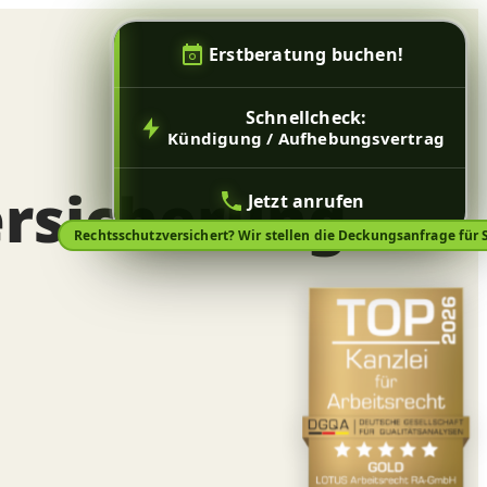
Erstberatung buchen!
Schnellcheck:
Kündigung / Aufhebungsvertrag
ersicherung
Jetzt anrufen
Rechtsschutzversichert? Wir stellen die Deckungsanfrage für S