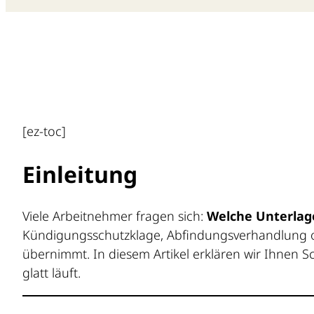
[ez-toc]
Einleitung
Viele Arbeitnehmer fragen sich:
Welche Unterlage
Kündigungsschutzklage, Abfindungsverhandlung od
übernimmt. In diesem Artikel erklären wir Ihnen Sch
glatt läuft.