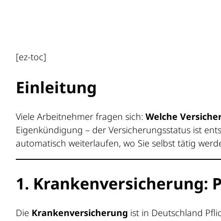
[ez-toc]
Einleitung
Viele Arbeitnehmer fragen sich:
Welche Versiche
Eigenkündigung – der Versicherungsstatus ist ents
automatisch weiterlaufen, wo Sie selbst tätig werd
1. Krankenversicherung: P
Die
Krankenversicherung
ist in Deutschland Pfl