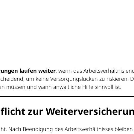
rungen laufen weiter
, wenn das Arbeitsverhältnis 
cheidend, um keine Versorgungslücken zu riskieren. Di
en müssen und wann anwaltliche Hilfe sinnvoll ist.
flicht zur Weiterversicheru
icht. Nach Beendigung des Arbeitsverhältnisses bleiben 