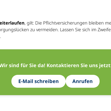
eiterlaufen
, gilt: Die Pflichtversicherungen bleiben 
orgungslücken zu vermeiden. Lassen Sie sich im Zweife
.
Wir sind für Sie da! Kontaktieren Sie uns jetzt
E-Mail schreiben
Anrufen