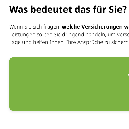
Was bedeutet das für Sie?
Wenn Sie sich fragen,
welche Versicherungen w
Leistungen sollten Sie dringend handeln, um Vers
Lage und helfen Ihnen, Ihre Ansprüche zu sichern