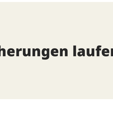
herungen laufe