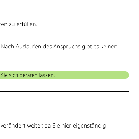
en zu erfüllen.
. Nach Auslaufen des Anspruchs gibt es keinen
Sie sich beraten lassen.
verändert weiter, da Sie hier eigenständig