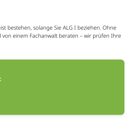
meist bestehen, solange Sie ALG I beziehen. Ohne
l von einem Fachanwalt beraten – wir prüfen Ihre
: