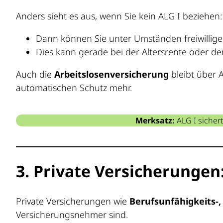
Anders sieht es aus, wenn Sie kein ALG I beziehen:
Dann können Sie unter Umständen freiwillige 
Dies kann gerade bei der Altersrente oder de
Auch die
Arbeitslosenversicherung
bleibt über 
automatischen Schutz mehr.
Merksatz:
ALG I sicher
3. Private Versicherungen
Private Versicherungen wie
Berufsunfähigkeits-,
Versicherungsnehmer sind.