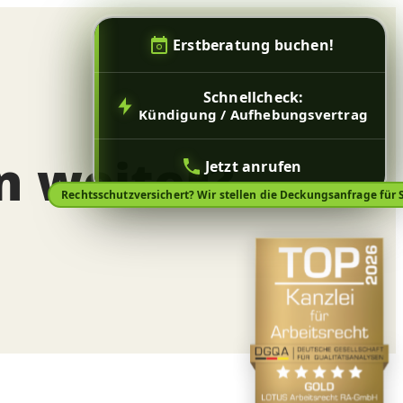
Erstberatung buchen!
Schnellcheck:
Kündigung / Aufhebungsvertrag
n weiter?
Jetzt anrufen
Rechtsschutzversichert? Wir stellen die Deckungsanfrage für S