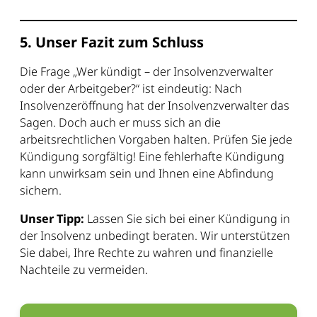
5. Unser Fazit zum Schluss
Die Frage „Wer kündigt – der Insolvenzverwalter
oder der Arbeitgeber?“ ist eindeutig: Nach
Insolvenzeröffnung hat der Insolvenzverwalter das
Sagen. Doch auch er muss sich an die
arbeitsrechtlichen Vorgaben halten. Prüfen Sie jede
Kündigung sorgfältig! Eine fehlerhafte Kündigung
kann unwirksam sein und Ihnen eine Abfindung
sichern.
Unser Tipp:
Lassen Sie sich bei einer Kündigung in
der Insolvenz unbedingt beraten. Wir unterstützen
Sie dabei, Ihre Rechte zu wahren und finanzielle
Nachteile zu vermeiden.