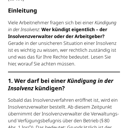
Einleitung
Viele Arbeitnehmer fragen sich bei einer
Kündigung
in der Insolvenz
:
Wer kündigt eigentlich – der
Insolvenzverwalter oder der Arbeitgeber?
Gerade in der unsicheren Situation einer Insolvenz
ist es wichtig zu wissen, wer rechtlich zuständig ist
und was das für Ihre Rechte bedeutet. Lesen Sie
hier, worauf Sie achten müssen.
1. Wer darf bei einer
Kündigung in der
Insolvenz
kündigen?
Sobald das Insolvenzverfahren eröffnet ist, wird ein
Insolvenzverwalter bestellt. Ab diesem Zeitpunkt
übernimmt der Insolvenzverwalter die Verwaltungs-
und Verfügungsbefugnis über den Betrieb (§ 80
Abs. 1 InsO). Das bedeutet: Grundsätzlich ist der