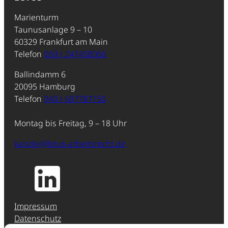
Marienturm
Taunusanlage 9 – 10
60329 Frankfurt am Main
Telefon
069 / 247458060
Ballindamm 6
20095 Hamburg
Telefon
040 / 607787150
Montag bis Freitag, 9 – 18 Uhr
kanzlei@lotus-arbeitsrecht.de
Impressum
Datenschutz