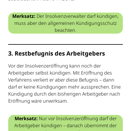
Merksatz:
Der Insolvenzverwalter darf kündigen,
muss aber den allgemeinen Kündigungsschutz
beachten.
3. Restbefugnis des Arbeitgebers
Vor der Insolvenzeröffnung kann noch der
Arbeitgeber selbst kündigen. Mit Eröffnung des
Verfahrens verliert er aber diese Befugnis – dann
darf er keine Kündigungen mehr aussprechen. Eine
Kündigung durch den bisherigen Arbeitgeber nach
Eröffnung wäre unwirksam.
Merksatz:
Nur vor Insolvenzeröffnung darf der
Arbeitgeber kündigen – danach übernimmt der