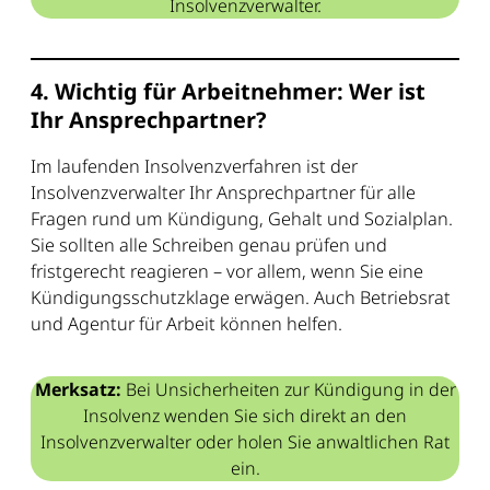
Insolvenzverwalter.
4. Wichtig für Arbeitnehmer: Wer ist
Ihr Ansprechpartner?
Im laufenden Insolvenzverfahren ist der
Insolvenzverwalter Ihr Ansprechpartner für alle
Fragen rund um Kündigung, Gehalt und Sozialplan.
Sie sollten alle Schreiben genau prüfen und
fristgerecht reagieren – vor allem, wenn Sie eine
Kündigungsschutzklage erwägen. Auch Betriebsrat
und Agentur für Arbeit können helfen.
Merksatz:
Bei Unsicherheiten zur Kündigung in der
Insolvenz wenden Sie sich direkt an den
Insolvenzverwalter oder holen Sie anwaltlichen Rat
ein.