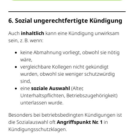
6. Sozial ungerechtfertigte Kündigung
Auch
inhaltlich
kann eine Kündigung unwirksam
sein, z. B. wenn:
keine Abmahnung vorliegt, obwohl sie nötig
wäre,
vergleichbare Kollegen nicht gekündigt
wurden, obwohl sie weniger schutzwürdig
sind,
eine
soziale Auswahl
(Alter,
Unterhaltspflichten, Betriebszugehörigkeit)
unterlassen wurde.
Besonders bei betriebsbedingten Kündigungen ist
die Sozialauswahl oft
Angriffspunkt Nr. 1
in
Kündigungsschutzklagen.