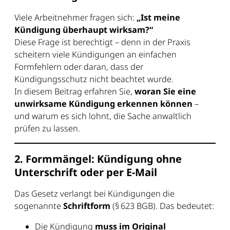
Viele Arbeitnehmer fragen sich:
„Ist meine
Kündigung überhaupt wirksam?“
Diese Frage ist berechtigt – denn in der Praxis
scheitern viele Kündigungen an einfachen
Formfehlern oder daran, dass der
Kündigungsschutz nicht beachtet wurde.
In diesem Beitrag erfahren Sie,
woran Sie eine
unwirksame Kündigung erkennen können
–
und warum es sich lohnt, die Sache anwaltlich
prüfen zu lassen.
2. Formmängel: Kündigung ohne
Unterschrift oder per E-Mail
Das Gesetz verlangt bei Kündigungen die
sogenannte
Schriftform
(§ 623 BGB). Das bedeutet:
Die Kündigung
muss im Original