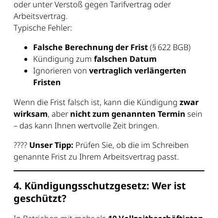
oder unter Verstoß gegen Tarifvertrag oder
Arbeitsvertrag.
Typische Fehler:
Falsche Berechnung der Frist
(§ 622 BGB)
Kündigung zum
falschen Datum
Ignorieren von
vertraglich verlängerten
Fristen
Wenn die Frist falsch ist, kann die Kündigung
zwar
wirksam
, aber
nicht zum genannten Termin
sein
– das kann Ihnen wertvolle Zeit bringen.
????
Unser Tipp:
Prüfen Sie, ob die im Schreiben
genannte Frist zu Ihrem Arbeitsvertrag passt.
4. Kündigungsschutzgesetz: Wer ist
geschützt?