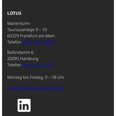
LOTUS
Marienturm
Taunusanlage 9 – 10
60329 Frankfurt am Main
Telefon
069 / 247458060
Ballindamm 6
20095 Hamburg
Telefon
040 / 607787150
Montag bis Freitag, 9 – 18 Uhr
kanzlei@lotus-arbeitsrecht.de