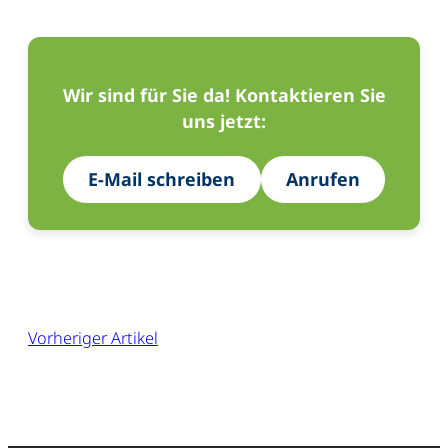
Wir sind für Sie da! Kontaktieren Sie
uns jetzt:
E-Mail schreiben
Anrufen
Vorheriger Artikel