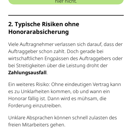
hier nicht.
2. Typische Risiken ohne
Honorarabsicherung
Viele Auftragnehmer verlassen sich darauf, dass der
Auftraggeber schon zahlt. Doch gerade bei
wirtschaftlichen Engpässen des Auftraggebers oder
bei Streitigkeiten über die Leistung droht der
Zahlungsausfall
.
Ein weiteres Risiko: Ohne eindeutigen Vertrag kann
es zu Unklarheiten kommen, ob und wann ein
Honorar fällig ist. Dann wird es mühsam, die
Forderung einzutreiben.
Unklare Absprachen können schnell zulasten des
freien Mitarbeiters gehen.