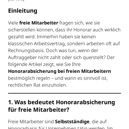
Einleitung
Viele
freie Mitarbeiter
fragen sich, wie sie
sicherstellen können, dass ihr Honorar auch wirklich
gezahlt wird. Immerhin haben sie keinen
klassischen Arbeitsvertrag, sondern arbeiten oft auf
Rechnungsbasis. Doch was tun, wenn der
Auftraggeber nicht zahlt oder sich querstellt? Der
folgende Artikel zeigt, wie Sie Ihre
Honorarabsicherung bei freien Mitarbeitern
bestmöglich regeln – und wann es sinnvoll ist,
rechtlichen Rat einzuholen.
1. Was bedeutet Honorarabsicherung
für freie Mitarbeiter?
Freie Mitarbeiter sind
Selbstständige
, die auf
Honorarbasis für Unternehmen tätig werden. Im