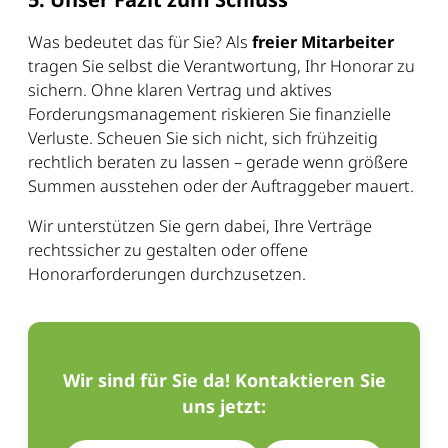
Was bedeutet das für Sie? Als
freier Mitarbeiter
tragen Sie selbst die Verantwortung, Ihr Honorar zu
sichern. Ohne klaren Vertrag und aktives
Forderungsmanagement riskieren Sie finanzielle
Verluste. Scheuen Sie sich nicht, sich frühzeitig
rechtlich beraten zu lassen – gerade wenn größere
Summen ausstehen oder der Auftraggeber mauert.
Wir unterstützen Sie gern dabei, Ihre Verträge
rechtssicher zu gestalten oder offene
Honorarforderungen durchzusetzen.
Wir sind für Sie da! Kontaktieren Sie
uns jetzt: