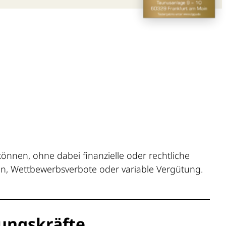
önnen, ohne dabei finanzielle oder rechtliche
n, Wettbewerbsverbote oder variable Vergütung.
ungskräfte