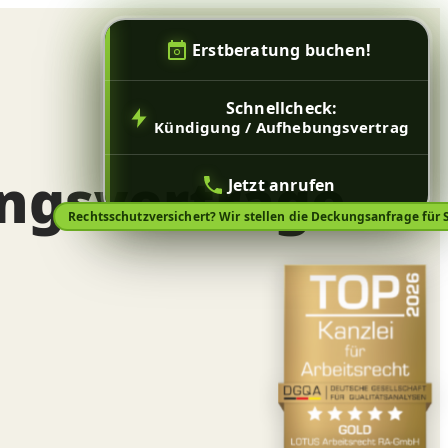
Erstberatung buchen!
Schnellcheck:
Kündigung / Aufhebungsvertrag
ngsverträge
Jetzt anrufen
Rechtsschutzversichert? Wir stellen die Deckungsanfrage für S