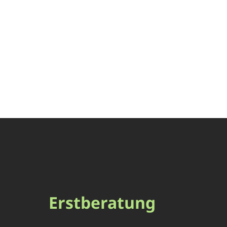
Erstberatung