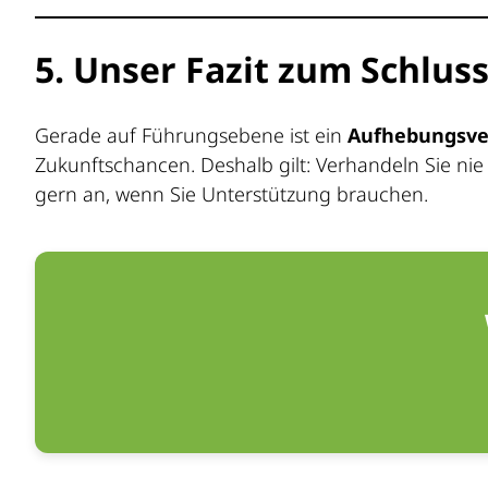
5. Unser Fazit zum Schlus
Gerade auf Führungsebene ist ein
Aufhebungsve
Zukunftschancen. Deshalb gilt: Verhandeln Sie nie
gern an, wenn Sie Unterstützung brauchen.