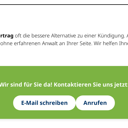
s
rtrag
oft die bessere Alternative zu einer Kündigung. 
 ohne erfahrenen Anwalt an Ihrer Seite. Wir helfen Ihn
Wir sind für Sie da! Kontaktieren Sie uns jetzt
E-Mail schreiben
Anrufen