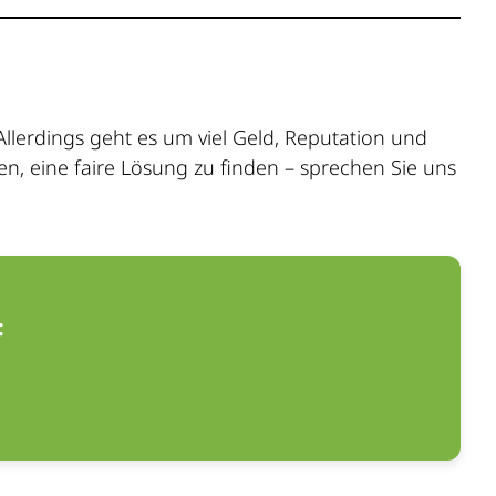
Allerdings geht es um viel Geld, Reputation und
en, eine faire Lösung zu finden – sprechen Sie uns
: