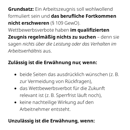
Grundsatz:
Ein Arbeitszeugnis soll wohlwollend
formuliert sein und
das berufliche Fortkommen
nicht erschweren
(§ 109 GewO).
Wettbewerbsverbote haben
im qualifizierten
Zeugnis regelmäßig nichts zu suchen
– denn sie
sagen
nichts über die Leistung oder das Verhalten im
Arbeitsverhältnis
aus.
Zulässig ist die Erwähnung nur, wenn:
beide Seiten das ausdrücklich wünschen (z. B.
zur Vermeidung von Rückfragen),
das Wettbewerbsverbot für die Zukunft
relevant ist (z. B. Sperrfrist läuft noch),
keine nachteilige Wirkung auf den
Arbeitnehmer entsteht.
Unzulässig ist die Erwähnung, wenn: