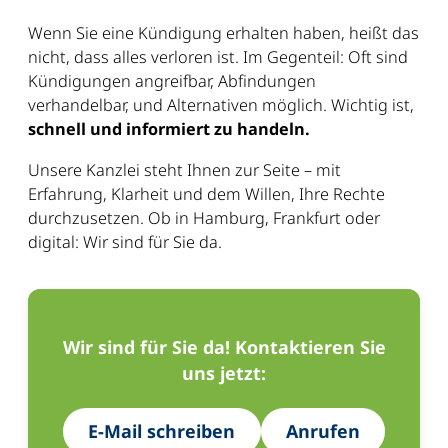
Wenn Sie eine Kündigung erhalten haben, heißt das
nicht, dass alles verloren ist. Im Gegenteil: Oft sind
Kündigungen angreifbar, Abfindungen
verhandelbar, und Alternativen möglich. Wichtig ist,
schnell und informiert zu handeln.
Unsere Kanzlei steht Ihnen zur Seite – mit
Erfahrung, Klarheit und dem Willen, Ihre Rechte
durchzusetzen. Ob in Hamburg, Frankfurt oder
digital: Wir sind für Sie da.
Wir sind für Sie da! Kontaktieren Sie
uns jetzt:
E-Mail schreiben
Anrufen