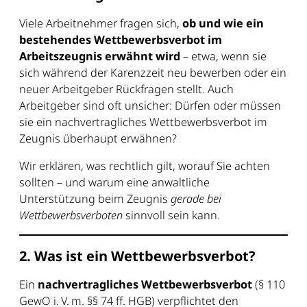
Viele Arbeitnehmer fragen sich,
ob und wie ein
bestehendes Wettbewerbsverbot im
Arbeitszeugnis erwähnt wird
– etwa, wenn sie
sich während der Karenzzeit neu bewerben oder ein
neuer Arbeitgeber Rückfragen stellt. Auch
Arbeitgeber sind oft unsicher: Dürfen oder müssen
sie ein nachvertragliches Wettbewerbsverbot im
Zeugnis überhaupt erwähnen?
Wir erklären, was rechtlich gilt, worauf Sie achten
sollten – und warum eine anwaltliche
Unterstützung beim Zeugnis
gerade bei
Wettbewerbsverboten
sinnvoll sein kann.
2. Was ist ein Wettbewerbsverbot?
Ein
nachvertragliches Wettbewerbsverbot
(§ 110
GewO i. V. m. §§ 74 ff. HGB) verpflichtet den