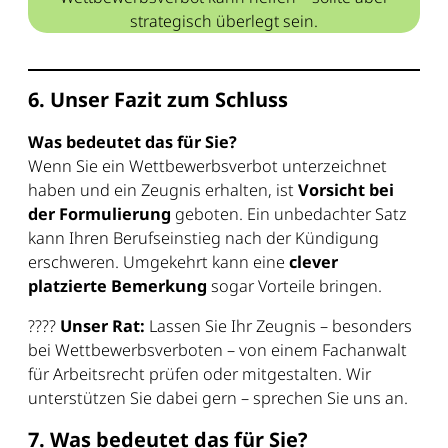
strategisch überlegt sein.
6. Unser Fazit zum Schluss
Was bedeutet das für Sie?
Wenn Sie ein Wettbewerbsverbot unterzeichnet
haben und ein Zeugnis erhalten, ist
Vorsicht bei
der Formulierung
geboten. Ein unbedachter Satz
kann Ihren Berufseinstieg nach der Kündigung
erschweren. Umgekehrt kann eine
clever
platzierte Bemerkung
sogar Vorteile bringen.
????
Unser Rat:
Lassen Sie Ihr Zeugnis – besonders
bei Wettbewerbsverboten – von einem Fachanwalt
für Arbeitsrecht prüfen oder mitgestalten. Wir
unterstützen Sie dabei gern – sprechen Sie uns an.
7. Was bedeutet das für Sie?