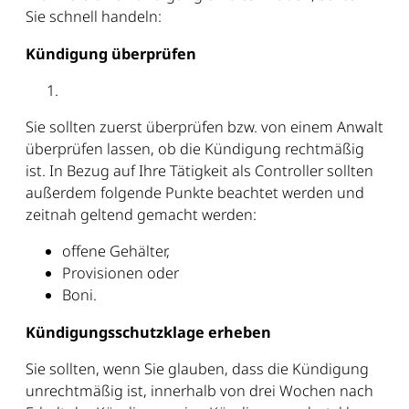
Sie schnell handeln:
Kündigung überprüfen
Sie sollten zuerst überprüfen bzw. von einem Anwalt
überprüfen lassen, ob die Kündigung rechtmäßig
ist. In Bezug auf Ihre Tätigkeit als Controller sollten
außerdem folgende Punkte beachtet werden und
zeitnah geltend gemacht werden:
offene Gehälter,
Provisionen oder
Boni.
Kündigungsschutzklage erheben
Sie sollten, wenn Sie glauben, dass die Kündigung
unrechtmäßig ist, innerhalb von drei Wochen nach