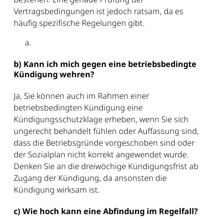
Vertragsbedingungen ist jedoch ratsam, da es
häufig spezifische Regelungen gibt.
b) Kann ich mich gegen eine betriebsbedingte
Kündigung wehren?
Ja, Sie können auch im Rahmen einer
betriebsbedingten Kündigung eine
Kündigungsschutzklage erheben, wenn Sie sich
ungerecht behandelt fühlen oder Auffassung sind,
dass die Betriebsgründe vorgeschoben sind oder
der Sozialplan nicht korrekt angewendet wurde.
Denken Sie an die dreiwöchige Kündigungsfrist ab
Zugang der Kündigung, da ansonsten die
Kündigung wirksam ist.
c) Wie hoch kann eine Abfindung im Regelfall?