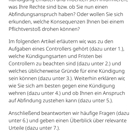
was Ihre Rechte sind bzw. ob Sie nun einen
Abfindungsanspruch haben? Oder wollen Sie sich
erkunden, welche Konsequenzen Ihnen bei einem
Pflichtverstoß drohen können?
Im folgenden Artikel erläutern wir, was zu den
Aufgaben eines Controllers gehört (dazu unter 1.),
welche Kündigungsarten und Fristen bei
Controllern zu beachten sind (dazu unter 2.) und
welches üblicherweise Gründe für eine Kündigung
sein können (dazu unter 3.). Weiterhin erklären wir,
wie Sie sich am besten gegen eine Kündigung
wehren (dazu unter 4.) und ob Ihnen ein Anspruch
auf Abfindung zustehen kann (dazu unter 5.).
Anschließend beantworten wir häufige Fragen (dazu
unter 6.) und geben einen Überblick über relevante
Urteile (dazu unter 7.).