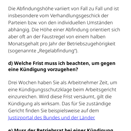
Die Abfindungshöhe variiert von Fall zu Fall und ist
insbesondere vom Verhandlungsgeschick der
Parteien bzw. von den individuellen Umständen
abhängig. Die Höhe einer Abfindung orientiert sich
aber oft an der Faustregel von einem halben
Monatsgehalt pro Jahr der Betriebszugehörigkeit
(sogenannte „Regelabfindung“).
d) Welche Frist muss ich beachten, um gegen
eine Kündigung vorzugehen?
Drei Wochen haben Sie als Arbeitnehmer Zeit, um
eine Kündigungsschutzklage beim Arbeitsgericht
einzureichen. Wird diese Frist versäumt, gilt die
Kündigung als wirksam. Das für Sie zuständige
Gericht finden Sie beispielsweise auf dem
Justizportal des Bundes und der Länder.
e) Muss der Betriebsrat bei einer Kündigung