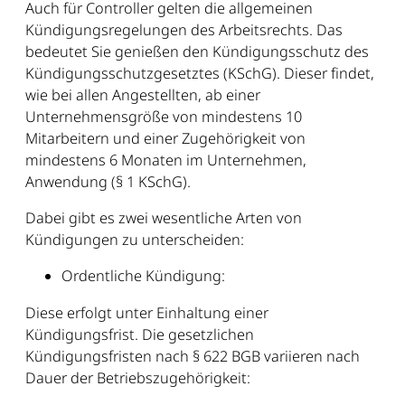
Auch für Controller gelten die allgemeinen
Kündigungsregelungen des Arbeitsrechts. Das
bedeutet Sie genießen den Kündigungsschutz des
Kündigungsschutzgesetztes (KSchG). Dieser findet,
wie bei allen Angestellten, ab einer
Unternehmensgröße von mindestens 10
Mitarbeitern und einer Zugehörigkeit von
mindestens 6 Monaten im Unternehmen,
Anwendung (§ 1 KSchG).
Dabei gibt es zwei wesentliche Arten von
Kündigungen zu unterscheiden:
Ordentliche Kündigung:
Diese erfolgt unter Einhaltung einer
Kündigungsfrist. Die gesetzlichen
Kündigungsfristen nach § 622 BGB variieren nach
Dauer der Betriebszugehörigkeit: