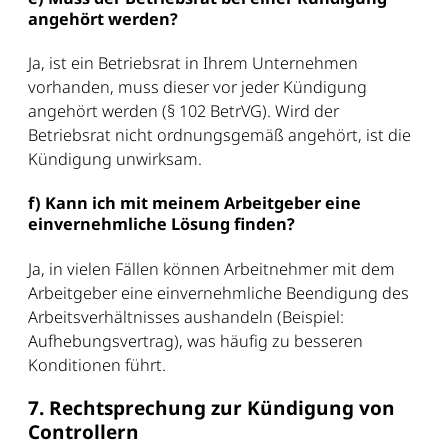
angehört werden?
Ja, ist ein Betriebsrat in Ihrem Unternehmen
vorhanden, muss dieser vor jeder Kündigung
angehört werden (§ 102 BetrVG). Wird der
Betriebsrat nicht ordnungsgemäß angehört, ist die
Kündigung unwirksam.
f) Kann ich mit meinem Arbeitgeber eine
einvernehmliche Lösung finden?
Ja, in vielen Fällen können Arbeitnehmer mit dem
Arbeitgeber eine einvernehmliche Beendigung des
Arbeitsverhältnisses aushandeln (Beispiel:
Aufhebungsvertrag), was häufig zu besseren
Konditionen führt.
7. Rechtsprechung zur Kündigung von
Controllern