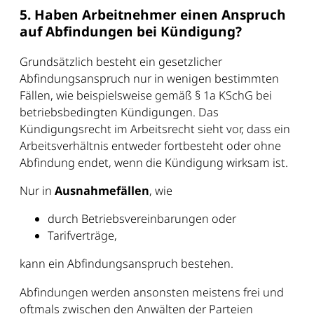
5. Haben Arbeitnehmer einen Anspruch
auf Abfindungen bei Kündigung?
Grundsätzlich besteht ein gesetzlicher
Abfindungsanspruch nur in wenigen bestimmten
Fällen, wie beispielsweise gemäß § 1a KSchG bei
betriebsbedingten Kündigungen. Das
Kündigungsrecht im Arbeitsrecht sieht vor, dass ein
Arbeitsverhältnis entweder fortbesteht oder ohne
Abfindung endet, wenn die Kündigung wirksam ist.
Nur in
Ausnahmefällen
, wie
durch Betriebsvereinbarungen oder
Tarifverträge,
kann ein Abfindungsanspruch bestehen.
Abfindungen werden ansonsten meistens frei und
oftmals zwischen den Anwälten der Parteien