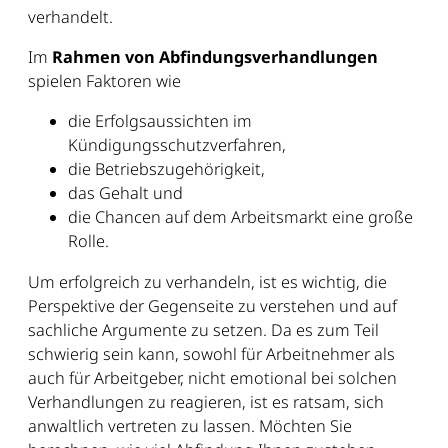
verhandelt.
Im
Rahmen von Abfindungsverhandlungen
spielen Faktoren wie
die Erfolgsaussichten im
Kündigungsschutzverfahren,
die Betriebszugehörigkeit,
das Gehalt und
die Chancen auf dem Arbeitsmarkt eine große
Rolle.
Um erfolgreich zu verhandeln, ist es wichtig, die
Perspektive der Gegenseite zu verstehen und auf
sachliche Argumente zu setzen. Da es zum Teil
schwierig sein kann, sowohl für Arbeitnehmer als
auch für Arbeitgeber, nicht emotional bei solchen
Verhandlungen zu reagieren, ist es ratsam, sich
anwaltlich vertreten zu lassen. Möchten Sie