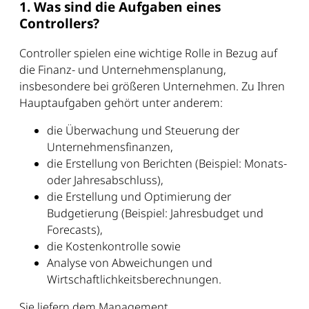
1. Was sind die Aufgaben eines
Controllers?
Controller spielen eine wichtige Rolle in Bezug auf
die Finanz- und Unternehmensplanung,
insbesondere bei größeren Unternehmen. Zu Ihren
Hauptaufgaben gehört unter anderem:
die Überwachung und Steuerung der
Unternehmensfinanzen,
die Erstellung von Berichten (Beispiel: Monats-
oder Jahresabschluss),
die Erstellung und Optimierung der
Budgetierung (Beispiel: Jahresbudget und
Forecasts),
die Kostenkontrolle sowie
Analyse von Abweichungen und
Wirtschaftlichkeitsberechnungen.
Sie liefern dem Management