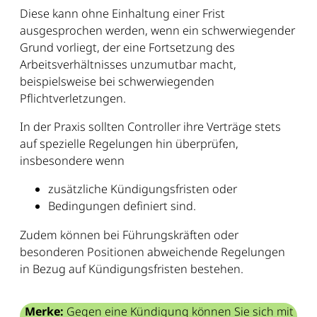
Diese kann ohne Einhaltung einer Frist
ausgesprochen werden, wenn ein schwerwiegender
Grund vorliegt, der eine Fortsetzung des
Arbeitsverhältnisses unzumutbar macht,
beispielsweise bei schwerwiegenden
Pflichtverletzungen.
In der Praxis sollten Controller ihre Verträge stets
auf spezielle Regelungen hin überprüfen,
insbesondere wenn
zusätzliche Kündigungsfristen oder
Bedingungen definiert sind.
Zudem können bei Führungskräften oder
besonderen Positionen abweichende Regelungen
in Bezug auf Kündigungsfristen bestehen.
Merke:
Gegen eine Kündigung können Sie sich mit