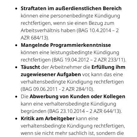
Straftaten im außerdienstlichen Bereich
können eine personenbedingte Kündigung
rechtfertigen, wenn sie einen Bezug zum
Arbeitsverhältnis haben (BAG 10.4.2014 – 2
AZR 684/13).
Mangelnde Programmierkenntnisse
können eine leistungsbedingte Kündigung
rechtfertigen (BAG 19.04.2012 – 2 AZR 233/11).
Täuscht
der Arbeitnehmer die
Erfüllung ihm
zugewiesener Aufgaben
vor, kann das eine
verhaltensbedingte Kündigung rechtfertigen
(BAG 09.06.2011 − 2 AZR 284/10).
Die
Abwerbung von Kunden oder Kollegen
kann eine verhaltensbedingte Kündigung
begründen (BAG 23.10.2014 – 2 AZR 644/13).
Kritik am Arbeitgeber
kann eine
verhaltensbedingte Kündigung rechtfertigen,
wenn sie nicht mehr sachlich ist, sondern die