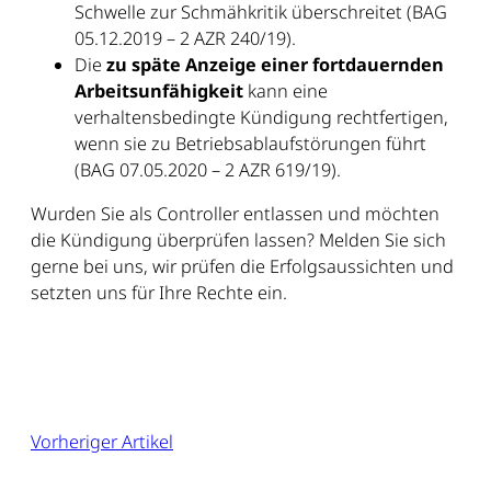
Schwelle zur Schmähkritik überschreitet (BAG
05.12.2019 – 2 AZR 240/19).
Die
zu späte Anzeige einer fortdauernden
Arbeitsunfähigkeit
kann eine
verhaltensbedingte Kündigung rechtfertigen,
wenn sie zu Betriebsablaufstörungen führt
(BAG 07.05.2020 – 2 AZR 619/19).
Wurden Sie als Controller entlassen und möchten
die Kündigung überprüfen lassen? Melden Sie sich
gerne bei uns, wir prüfen die Erfolgsaussichten und
setzten uns für Ihre Rechte ein.
Vorheriger Artikel